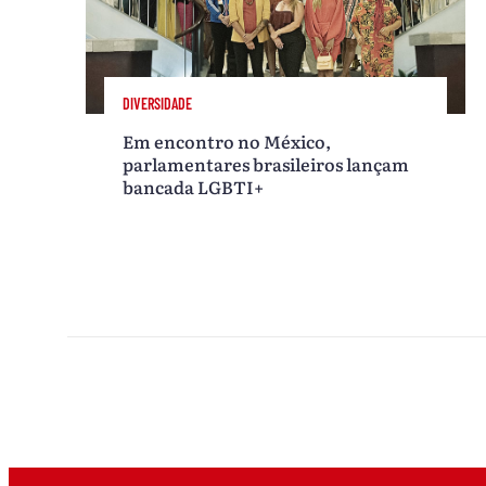
DIVERSIDADE
Em encontro no México,
parlamentares brasileiros lançam
bancada LGBTI+