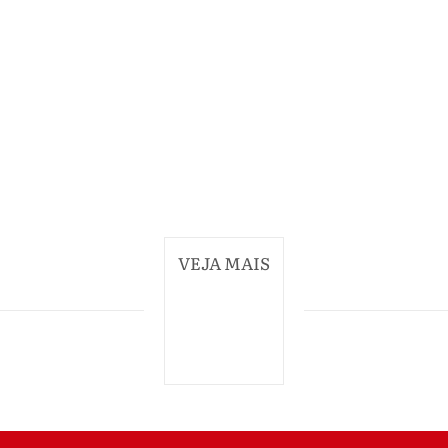
VEJA MAIS