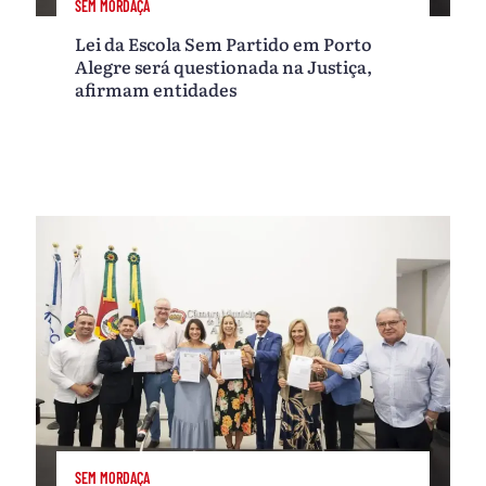
SEM MORDAÇA
Lei da Escola Sem Partido em Porto
Alegre será questionada na Justiça,
afirmam entidades
SEM MORDAÇA