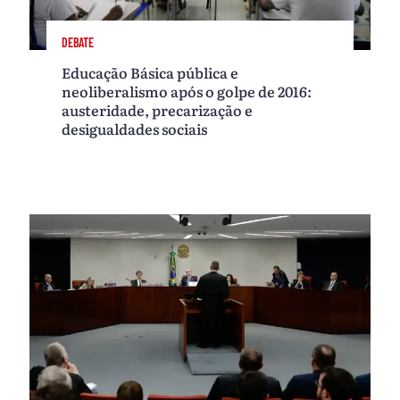
DEBATE
Educação Básica pública e
neoliberalismo após o golpe de 2016:
austeridade, precarização e
desigualdades sociais