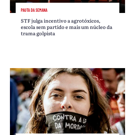
PAUTA DA SEMANA
STF julga incentivo a agrotóxicos,
escola sem partido e mais um núcleo da
trama golpista