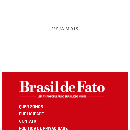
VEJA MAIS
QUEM SOMOS
PUBLICIDADE
CONTATO
POLÍTICA DE PRIVACIDADE