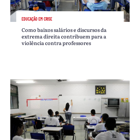
EDUCAÇÃO EM CRISE
Como baixos salários e discursos da
extrema direita contribuem para a
violência contra professores