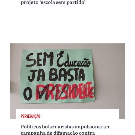
projeto ‘escola sem partido’
PERSEGUIÇÃO
Políticos bolsonaristas impulsionaram
campanha de difamação contra