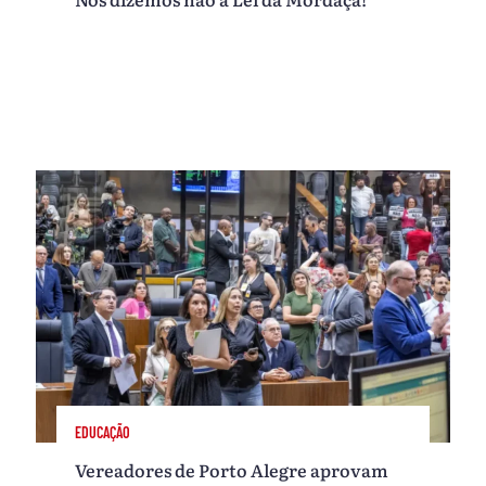
EDUCAÇÃO
Vereadores de Porto Alegre aprovam