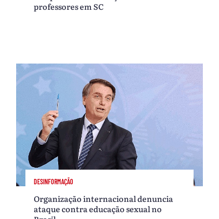
professores em SC
DESINFORMAÇÃO
Organização internacional denuncia
ataque contra educação sexual no
Brasil