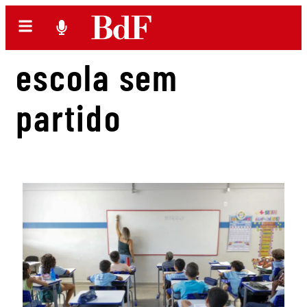
escola sem
partido