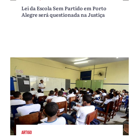
Lei da Escola Sem Partido em Porto
Alegre será questionada na Justiça
ARTIGO