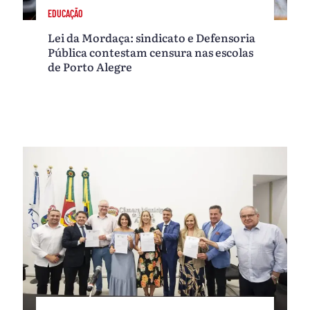
EDUCAÇÃO
Lei da Mordaça: sindicato e Defensoria
Pública contestam censura nas escolas
de Porto Alegre