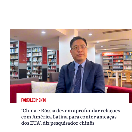
FORTALECIMENTO
‘China e Rússia devem aprofundar relações
com América Latina para conter ameaças
dos EUA’, diz pesquisador chinês