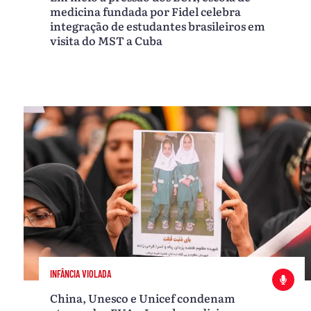
medicina fundada por Fidel celebra
integração de estudantes brasileiros em
visita do MST a Cuba
INFÂNCIA VIOLADA
China, Unesco e Unicef condenam