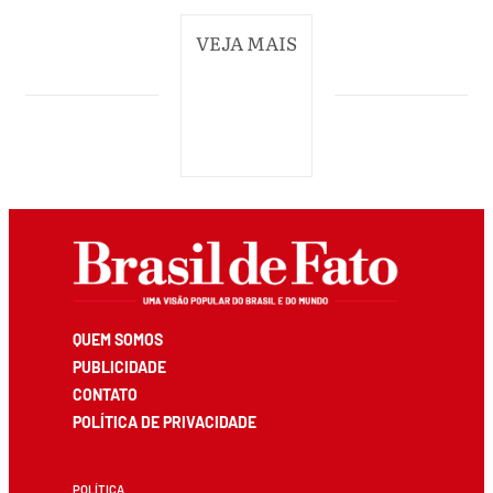
VEJA MAIS
QUEM SOMOS
PUBLICIDADE
CONTATO
POLÍTICA DE PRIVACIDADE
POLÍTICA