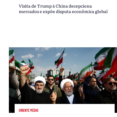
Visita de Trump à China decepciona
mercados e expõe disputa econômica global
ORIENTE MÉDIO