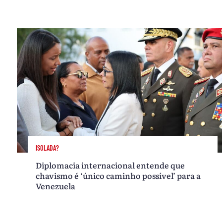
ISOLADA?
Diplomacia internacional entende que
chavismo é ‘único caminho possível’ para a
Venezuela