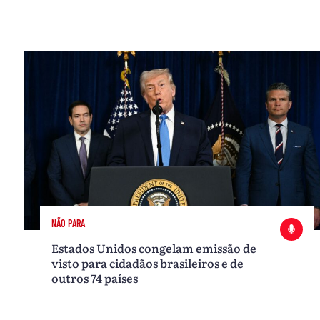
NÃO PARA
Estados Unidos congelam emissão de
visto para cidadãos brasileiros e de
outros 74 países