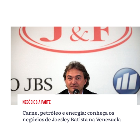
NEGÓCIOS À PARTE
Carne, petróleo e energia: conheça os
negócios de Joesley Batista na Venezuela