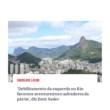
CAUDILHOS LOCAIS
‘Debilitamento da esquerda no Rio
favorece aventureiros e salvadores da
pátria’, diz Emir Sader