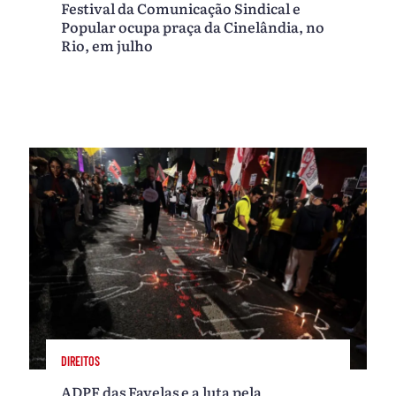
Festival da Comunicação Sindical e
Popular ocupa praça da Cinelândia, no
Rio, em julho
DIREITOS
ADPF das Favelas e a luta pela