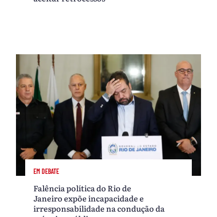
EM DEBATE
Falência política do Rio de
Janeiro expõe incapacidade e
irresponsabilidade na condução da