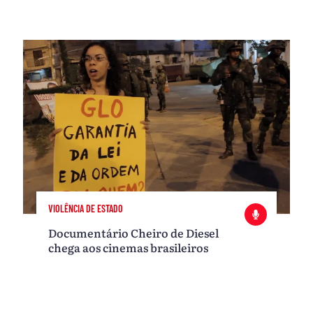
VIOLÊNCIA DE ESTADO
Documentário Cheiro de Diesel
chega aos cinemas brasileiros