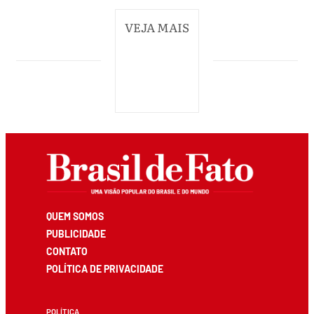
VEJA MAIS
QUEM SOMOS
PUBLICIDADE
CONTATO
POLÍTICA DE PRIVACIDADE
POLÍTICA