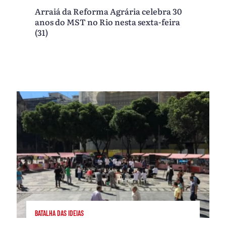
Arraiá da Reforma Agrária celebra 30
anos do MST no Rio nesta sexta-feira
(31)
BATALHA DAS IDEIAS