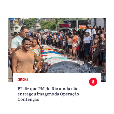
CHACINA
PF diz que PM do Rio ainda não
entregou imagens da Operação
Contenção