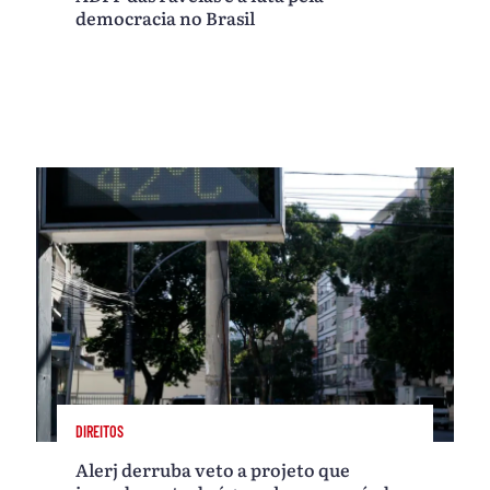
democracia no Brasil
DIREITOS
Alerj derruba veto a projeto que