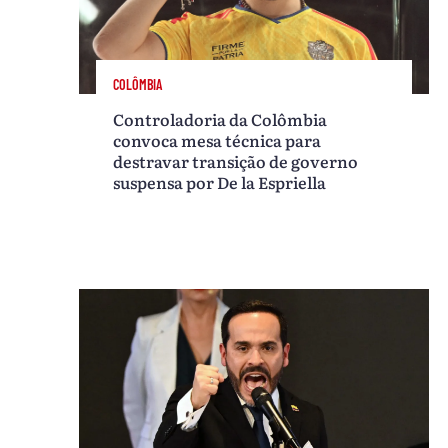
COLÔMBIA
Controladoria da Colômbia
convoca mesa técnica para
destravar transição de governo
suspensa por De la Espriella