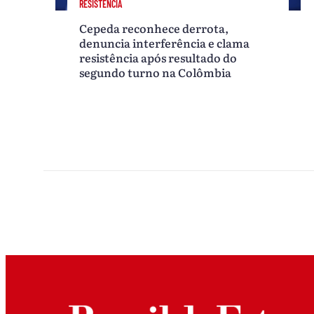
RESISTÊNCIA
Cepeda reconhece derrota,
denuncia interferência e clama
resistência após resultado do
segundo turno na Colômbia