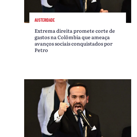
AUSTERIDADE
Extrema direita promete corte de
gastos na Colômbia que ameaça
avanços sociais conquistados por
Petro