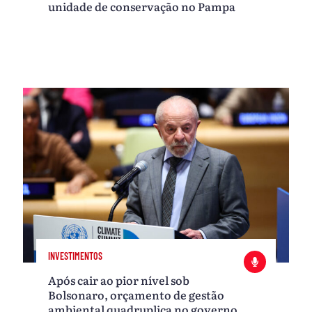
unidade de conservação no Pampa
INVESTIMENTOS
Após cair ao pior nível sob
Bolsonaro, orçamento de gestão
ambiental quadruplica no governo