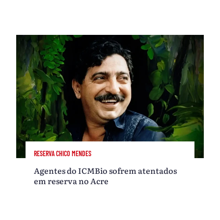
RESERVA CHICO MENDES
Agentes do ICMBio sofrem atentados
em reserva no Acre