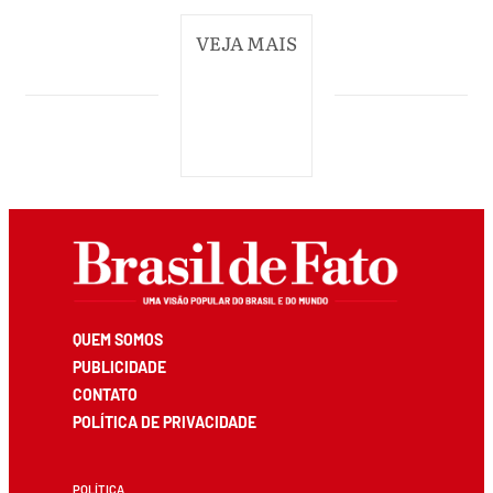
VEJA MAIS
QUEM SOMOS
PUBLICIDADE
CONTATO
POLÍTICA DE PRIVACIDADE
POLÍTICA