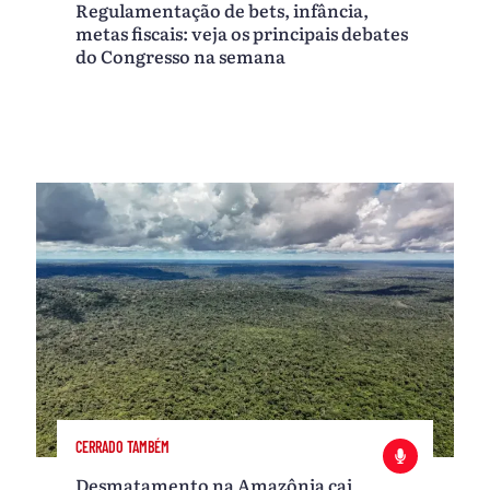
Regulamentação de bets, infância,
metas fiscais: veja os principais debates
do Congresso na semana
CERRADO TAMBÉM
Desmatamento na Amazônia cai