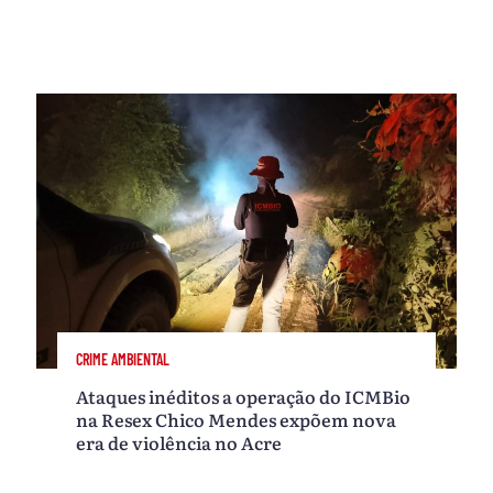
CRIME AMBIENTAL
Ataques inéditos a operação do ICMBio
na Resex Chico Mendes expõem nova
era de violência no Acre