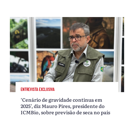
ENTREVISTA EXCLUSIVA
‘Cenário de gravidade continua em
2025’, diz Mauro Pires, presidente do
ICMBio, sobre previsão de seca no país