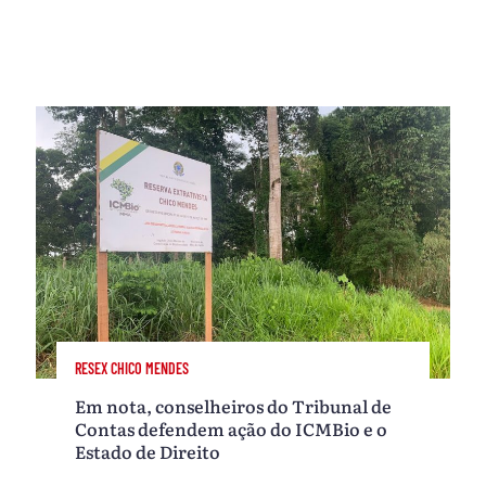
RESEX CHICO MENDES
Em nota, conselheiros do Tribunal de
Contas defendem ação do ICMBio e o
Estado de Direito