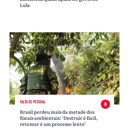
Lula
FALTA DE PESSOAL
Brasil perdeu mais da metade dos
fiscais ambientais: ‘Destruir é fácil,
retomar é um processo lento’