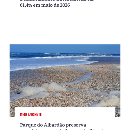
61,4% em maio de 2026
MEIO AMBIENTE
Parque do Albardão preserva