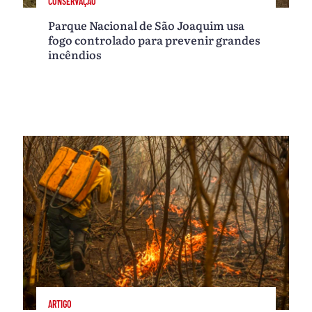
CONSERVAÇÃO
Parque Nacional de São Joaquim usa
fogo controlado para prevenir grandes
incêndios
ARTIGO