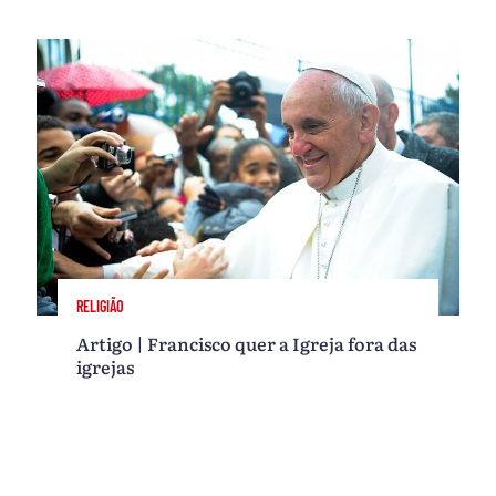
RELIGIÃO
Artigo | Francisco quer a Igreja fora das
igrejas