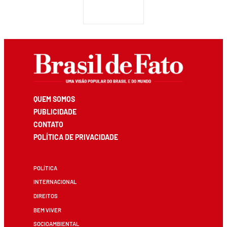
QUEM SOMOS
PUBLICIDADE
CONTATO
POLÍTICA DE PRIVACIDADE
POLÍTICA
INTERNACIONAL
DIREITOS
BEM VIVER
SOCIOAMBIENTAL