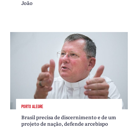
João
PORTO ALEGRE
Brasil precisa de discernimento e de um
projeto de nação, defende arcebispo