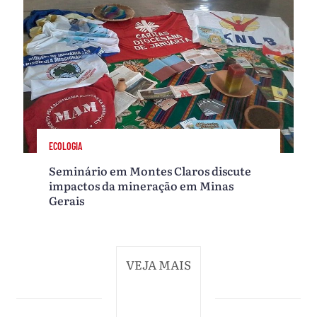
ECOLOGIA
Seminário em Montes Claros discute
impactos da mineração em Minas
Gerais
VEJA MAIS