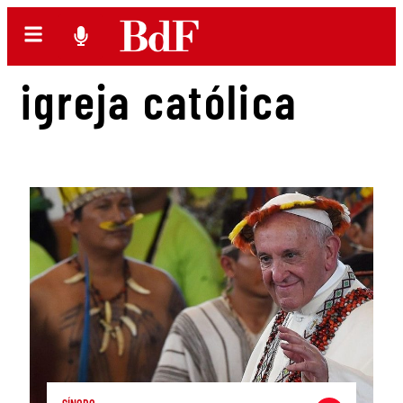
igreja católica