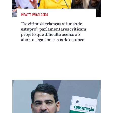
IMPACTO PSICOLÓGICO
‘Revitimiza crianças vítimas de
estupro’: parlamentares criticam
projeto que dificulta acesso ao
aborto legal em casos de estupro