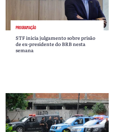
PROGRAMAÇÃO
STF inicia julgamento sobre prisão
de ex-presidente do BRB nesta
semana