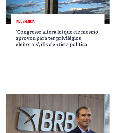
INCOERÊNCIA
‘Congresso altera lei que ele mesmo
aprovou para ter privilégios
eleitorais’, diz cientista política