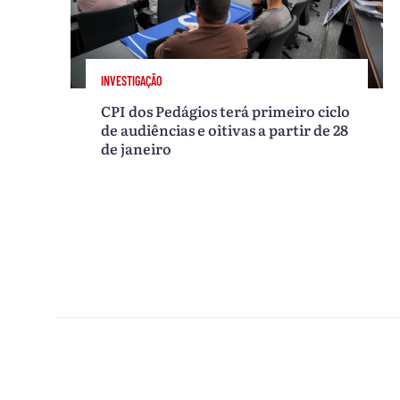
INVESTIGAÇÃO
CPI dos Pedágios terá primeiro ciclo
de audiências e oitivas a partir de 28
de janeiro