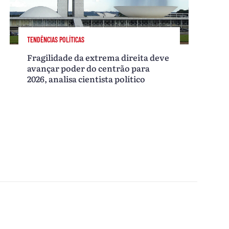
TENDÊNCIAS POLÍTICAS
Fragilidade da extrema direita deve
avançar poder do centrão para
2026, analisa cientista político