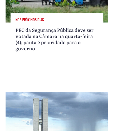
NOS PRÓXIMOS DIAS
PEC da Segurança Pública deve ser
votada na Câmara na quarta-feira
(4); pauta é prioridade para o
governo