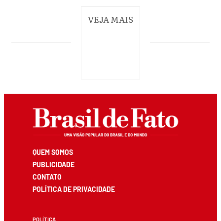
VEJA MAIS
QUEM SOMOS
PUBLICIDADE
CONTATO
POLÍTICA DE PRIVACIDADE
POLÍTICA