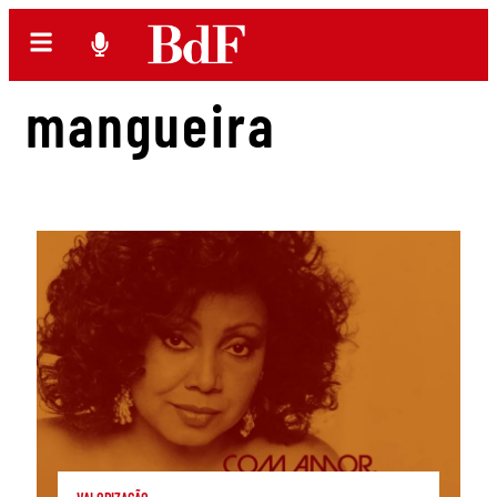
mangueira