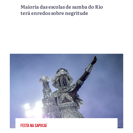
Maioria das escolas de samba do Rio
terá enredos sobre negritude
FESTA NA SAPUCAÍ