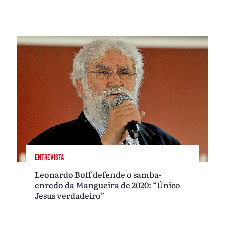
ENTREVISTA
Leonardo Boff defende o samba-
enredo da Mangueira de 2020: “Único
Jesus verdadeiro”