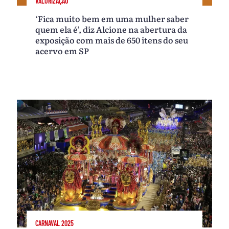
VALORIZAÇÃO
‘Fica muito bem em uma mulher saber
quem ela é’, diz Alcione na abertura da
exposição com mais de 650 itens do seu
acervo em SP
CARNAVAL 2025