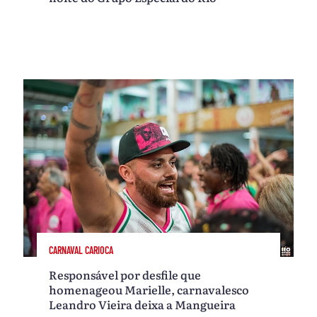
CARNAVAL CARIOCA
Responsável por desfile que
homenageou Marielle, carnavalesco
Leandro Vieira deixa a Mangueira