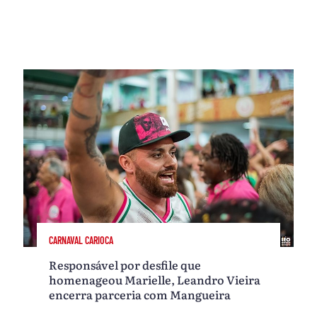
CARNAVAL CARIOCA
Responsável por desfile que
homenageou Marielle, Leandro Vieira
encerra parceria com Mangueira