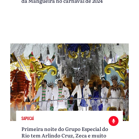
da Mangueira no carnaval de 2024
SAPUCAÍ
Primeira noite do Grupo Especial do
Rio tem Arlindo Cruz, Zeca e muito