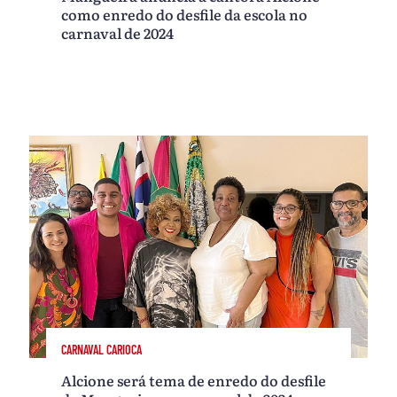
como enredo do desfile da escola no
carnaval de 2024
CARNAVAL CARIOCA
Alcione será tema de enredo do desfile