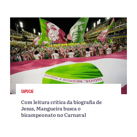
SAPUCAÍ
Com leitura crítica da biografia de
Jesus, Mangueira busca o
bicampeonato no Carnaval