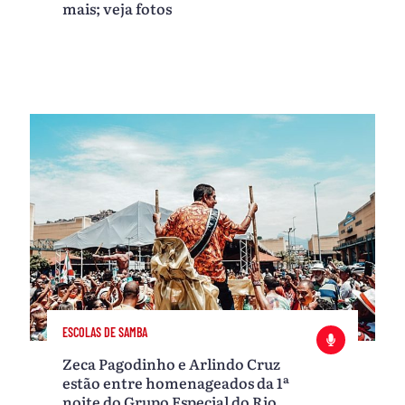
mais; veja fotos
ESCOLAS DE SAMBA
Zeca Pagodinho e Arlindo Cruz
estão entre homenageados da 1ª
noite do Grupo Especial do Rio