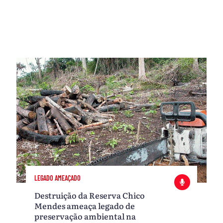
LEGADO AMEAÇADO
Destruição da Reserva Chico
Mendes ameaça legado de
preservação ambiental na