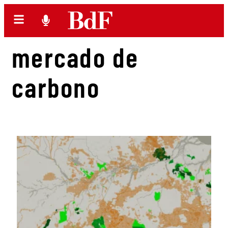
mercado de
carbono