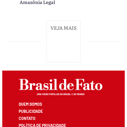
Amazônia Legal
VEJA MAIS
QUEM SOMOS
PUBLICIDADE
CONTATO
POLÍTICA DE PRIVACIDADE