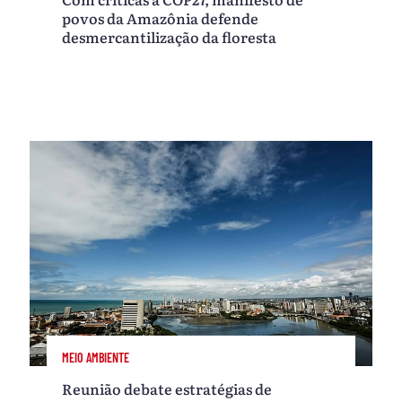
povos da Amazônia defende
desmercantilização da floresta
MEIO AMBIENTE
Reunião debate estratégias de