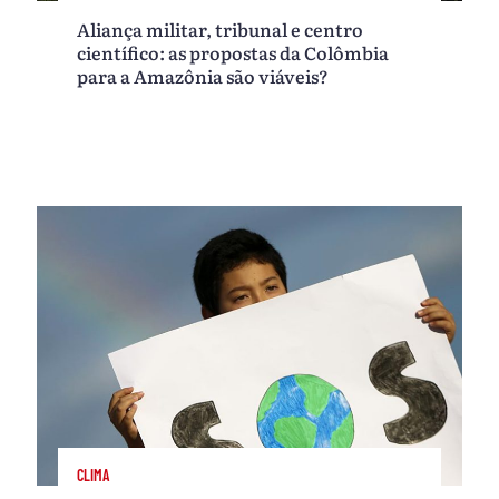
Aliança militar, tribunal e centro
científico: as propostas da Colômbia
para a Amazônia são viáveis?
CLIMA