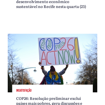
desenvolvimento econômico
sustentável no Recife nesta quarta (23)
INSATISFAÇÃO
COP26: Resolução preliminar exclui
países mais pobres, gera discussões e