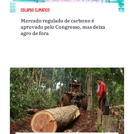
COLAPSO CLIMÁTICO
Mercado regulado de carbono é
aprovado pelo Congresso, mas deixa
agro de fora