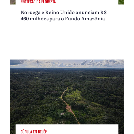
PROTEÇÃO DA FLORESTA
Noruega e Reino Unido anunciam R$
460 milhões para o Fundo Amazônia
CÚPULA EM BELÉM