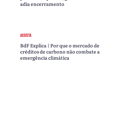
adia encerramento
ASSISTA
BdF Explica | Por que o mercado de
créditos de carbono não combate a
emergência climática