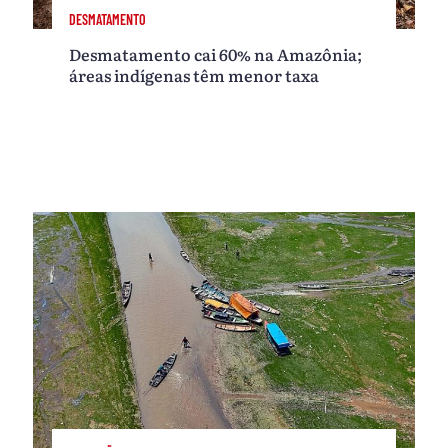
DESMATAMENTO
Desmatamento cai 60% na Amazônia;
áreas indígenas têm menor taxa