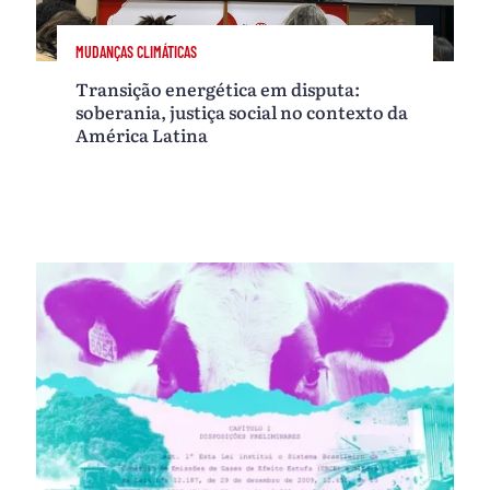
MUDANÇAS CLIMÁTICAS
Transição energética em disputa:
soberania, justiça social no contexto da
América Latina