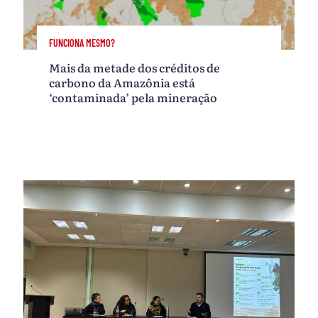
FUNCIONA MESMO?
Mais da metade dos créditos de
carbono da Amazônia está
‘contaminada’ pela mineração