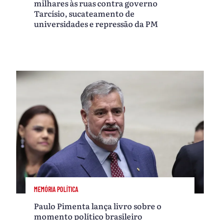
milhares às ruas contra governo
Tarcísio, sucateamento de
universidades e repressão da PM
MEMÓRIA POLÍTICA
Paulo Pimenta lança livro sobre o
momento político brasileiro