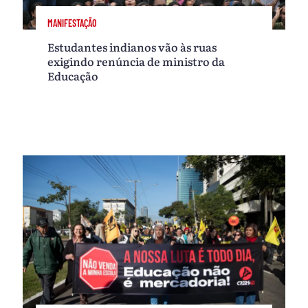
MANIFESTAÇÃO
Estudantes indianos vão às ruas
exigindo renúncia de ministro da
Educação