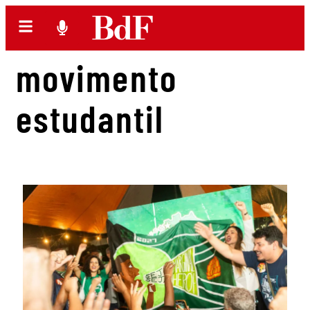
movimento
estudantil