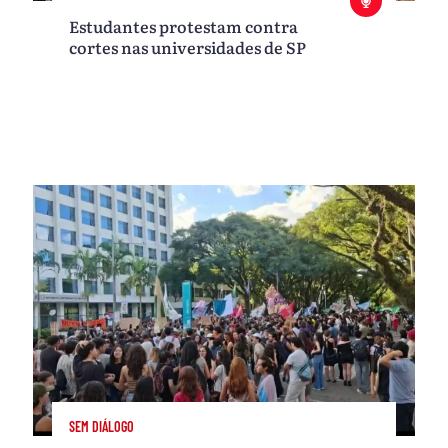
Estudantes protestam contra
cortes nas universidades de SP
SEM DIÁLOGO