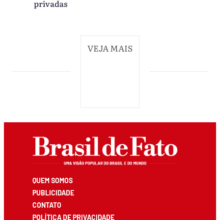
privadas
VEJA MAIS
QUEM SOMOS
PUBLICIDADE
CONTATO
POLÍTICA DE PRIVACIDADE