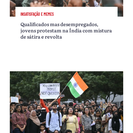
INSATISFAÇÃO E MEMES
Qualificados mas desempregados,
jovens protestam na Índia com mistura
de sátira e revolta