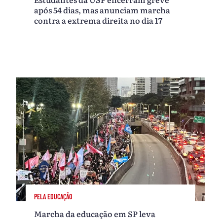
após 54 dias, mas anunciam marcha
contra a extrema direita no dia 17
PELA EDUCAÇÃO
Marcha da educação em SP leva