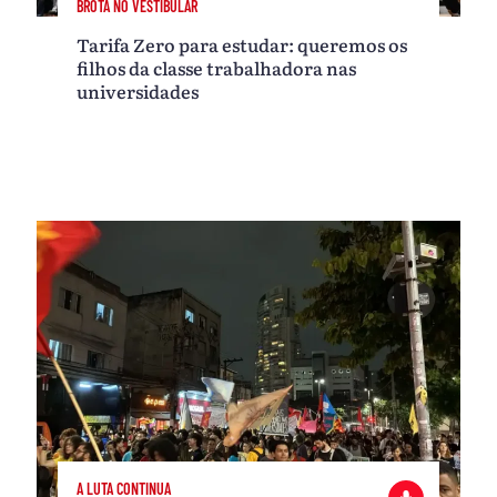
BROTA NO VESTIBULAR
Tarifa Zero para estudar: queremos os
filhos da classe trabalhadora nas
universidades
A LUTA CONTINUA