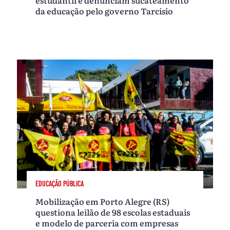
da educação pelo governo Tarcísio
EDUCAÇÃO PÚBLICA
Mobilização em Porto Alegre (RS)
questiona leilão de 98 escolas estaduais
e modelo de parceria com empresas