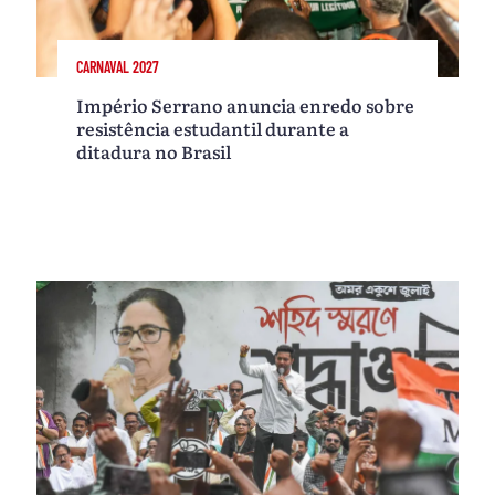
CARNAVAL 2027
Império Serrano anuncia enredo sobre
resistência estudantil durante a
ditadura no Brasil