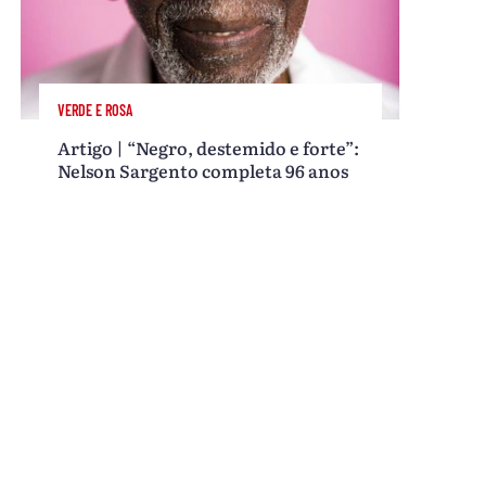
VERDE E ROSA
Artigo | “Negro, destemido e forte”:
Nelson Sargento completa 96 anos