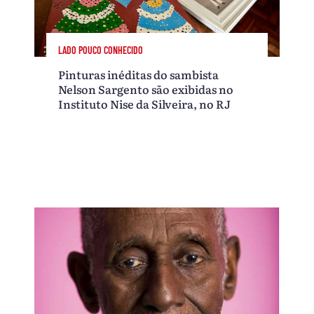
LADO POUCO CONHECIDO
Pinturas inéditas do sambista
Nelson Sargento são exibidas no
Instituto Nise da Silveira, no RJ