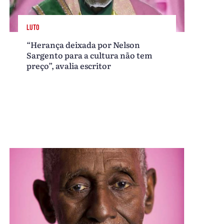
LUTO
“Herança deixada por Nelson
Sargento para a cultura não tem
preço”, avalia escritor