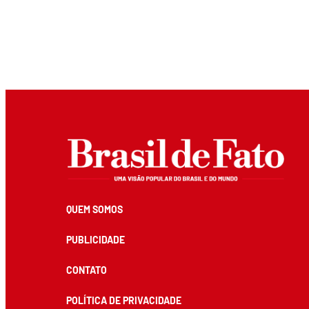
QUEM SOMOS
PUBLICIDADE
CONTATO
POLÍTICA DE PRIVACIDADE