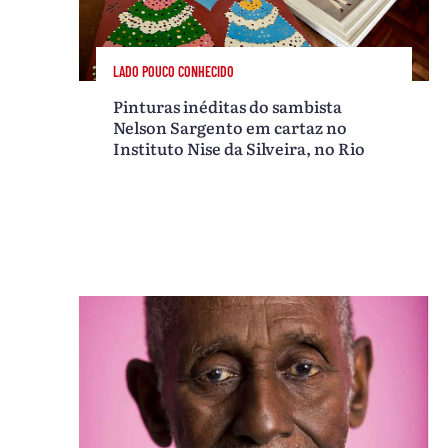
LADO POUCO CONHECIDO
Pinturas inéditas do sambista
Nelson Sargento em cartaz no
Instituto Nise da Silveira, no Rio