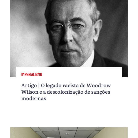
IMPERIALISMO
Artigo | O legado racista de Woodrow
Wilson e a descolonização de sanções
modernas