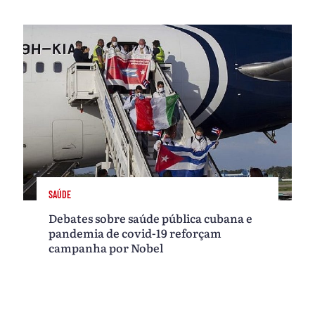
SAÚDE
Debates sobre saúde pública cubana e
pandemia de covid-19 reforçam
campanha por Nobel