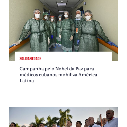
SOLIDARIEDADE
Campanha pelo Nobel da Paz para
médicos cubanos mobiliza América
Latina