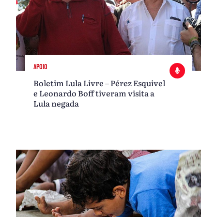
APOIO
Boletim Lula Livre – Pérez Esquivel
e Leonardo Boff tiveram visita a
Lula negada