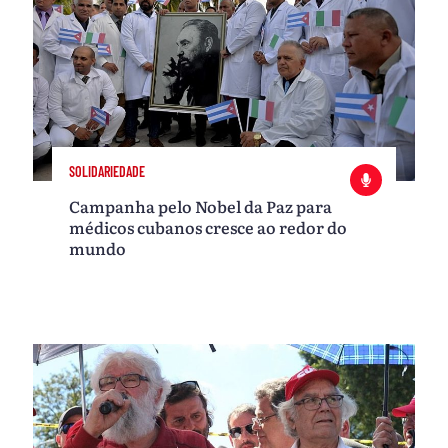
SOLIDARIEDADE
Campanha pelo Nobel da Paz para
médicos cubanos cresce ao redor do
mundo