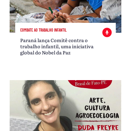
COMBATE AO TRABALHO INFANTIL
Paraná lança Comitê contra o
trabalho infantil, uma iniciativa
global do Nobel da Paz