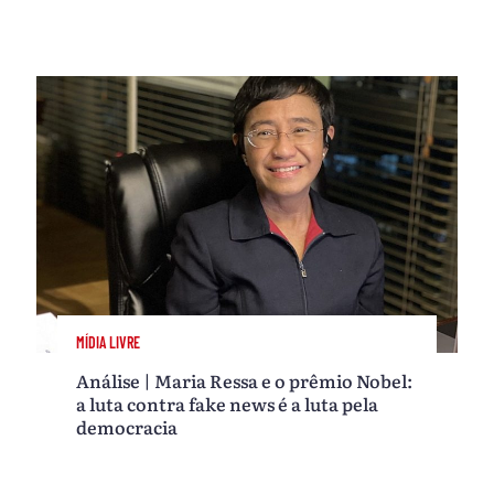
MÍDIA LIVRE
Análise | Maria Ressa e o prêmio Nobel:
a luta contra fake news é a luta pela
democracia