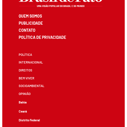
QUEM SOMOS
PUBLICIDADE
CONTATO
POLÍTICA DE PRIVACIDADE
POLÍTICA
INTERNACIONAL
DIREITOS
BEM VIVER
SOCIOAMBIENTAL
OPINIÃO
Bahia
Ceará
Distrito Federal