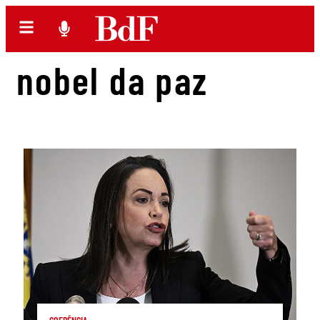
nobel da paz