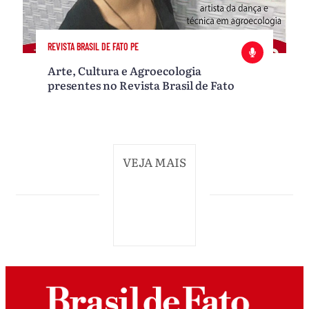
REVISTA BRASIL DE FATO PE
Arte, Cultura e Agroecologia
presentes no Revista Brasil de Fato
VEJA MAIS