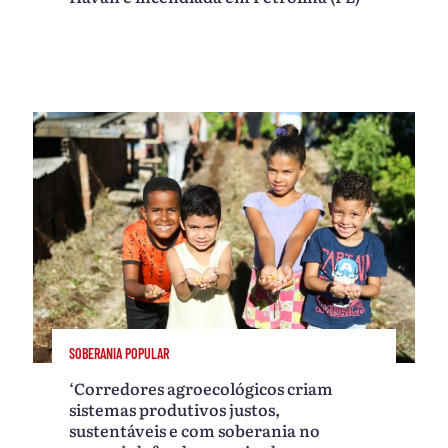
SOBERANIA POPULAR
‘Corredores agroecológicos criam
sistemas produtivos justos,
sustentáveis e com soberania no