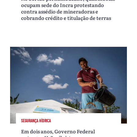
ocupam sede do Incra protestando
contra assédio de mineradoras e
cobrando crédito e titulação de terras
SEGURANÇA HÍDRICA
Em dois anos, Governo Federal