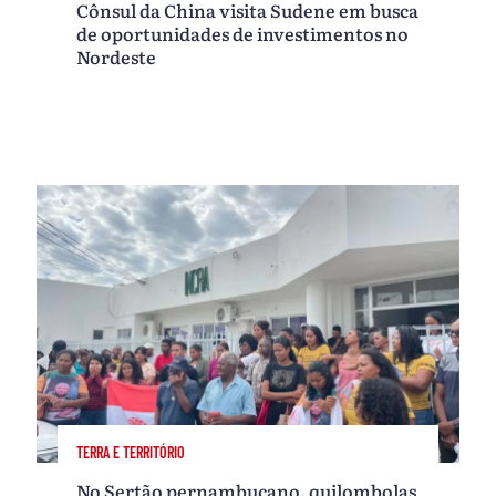
Cônsul da China visita Sudene em busca
de oportunidades de investimentos no
Nordeste
TERRA E TERRITÓRIO
No Sertão pernambucano, quilombolas