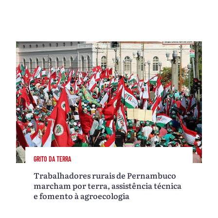
GRITO DA TERRA
Trabalhadores rurais de Pernambuco
marcham por terra, assistência técnica
e fomento à agroecologia