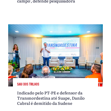
campo’, defende pesquisadora
SAIU DOS TRILHOS
Indicado pelo PT-PE e defensor da
Transnordestina até Suape, Danilo
Cabral é demitido da Sudene