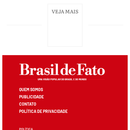
VEJA MAIS
QUEM SOMOS
PUBLICIDADE
CONTATO
POLÍTICA DE PRIVACIDADE
POLÍTICA