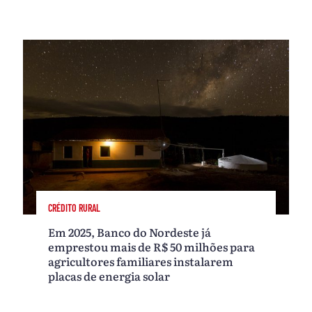
CRÉDITO RURAL
Em 2025, Banco do Nordeste já
emprestou mais de R$ 50 milhões para
agricultores familiares instalarem
placas de energia solar