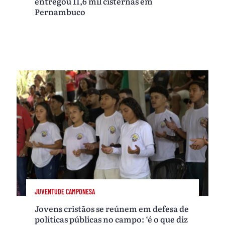
entregou 11,6 mil cisternas em
Pernambuco
JUVENTUDE CAMPONESA
Jovens cristãos se reúnem em defesa de
políticas públicas no campo: ‘é o que diz