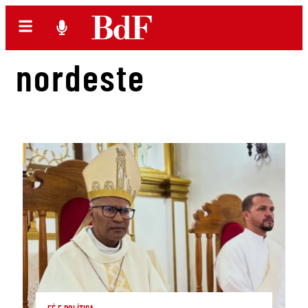
nordeste