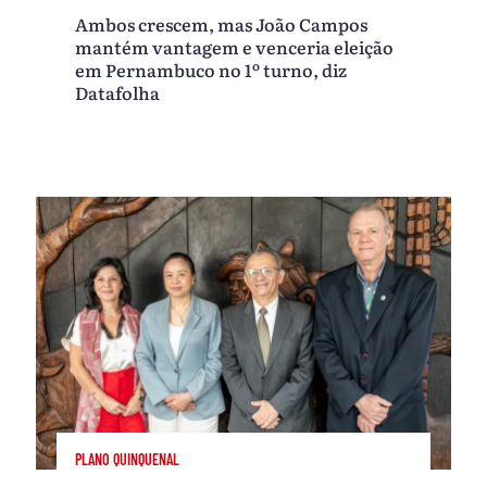
Ambos crescem, mas João Campos
mantém vantagem e venceria eleição
em Pernambuco no 1º turno, diz
Datafolha
PLANO QUINQUENAL