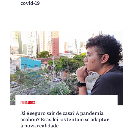
covid-19
CUIDADOS
Já é seguro sair de casa? A pandemia
acabou? Brasileiros tentam se adaptar
à nova realidade