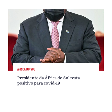
ÁFRICA DO SUL
Presidente da África do Sul testa
positivo para covid-19