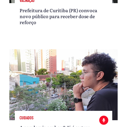
VACINAÇÃO
Prefeitura de Curitiba (PR) convoca
novo público para receber dose de
reforço
CUIDADOS