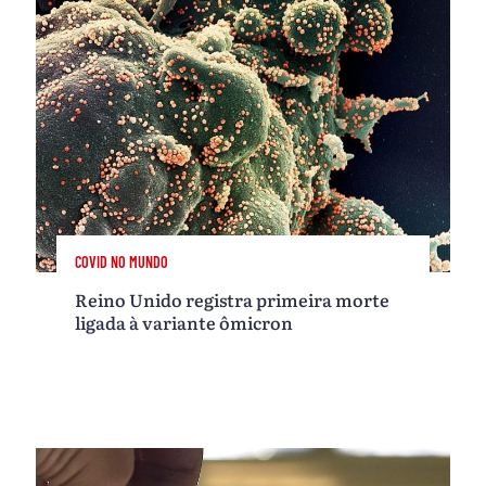
COVID NO MUNDO
Reino Unido registra primeira morte
ligada à variante ômicron