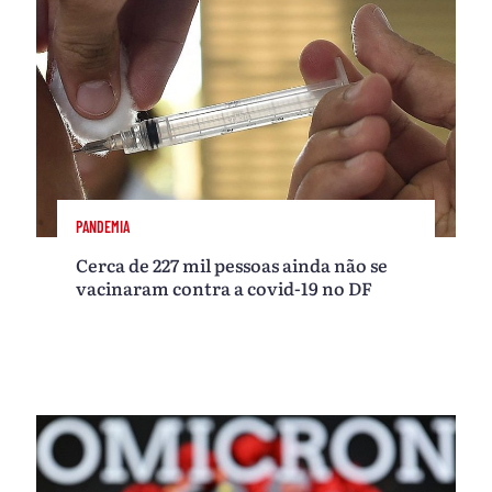
PANDEMIA
Cerca de 227 mil pessoas ainda não se
vacinaram contra a covid-19 no DF