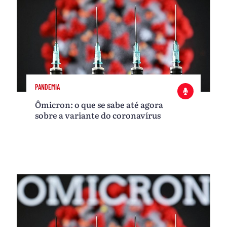
PANDEMIA
Ômicron: o que se sabe até agora
sobre a variante do coronavírus