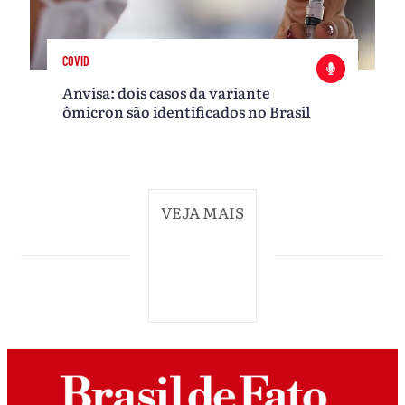
COVID
Anvisa: dois casos da variante
ômicron são identificados no Brasil
VEJA MAIS