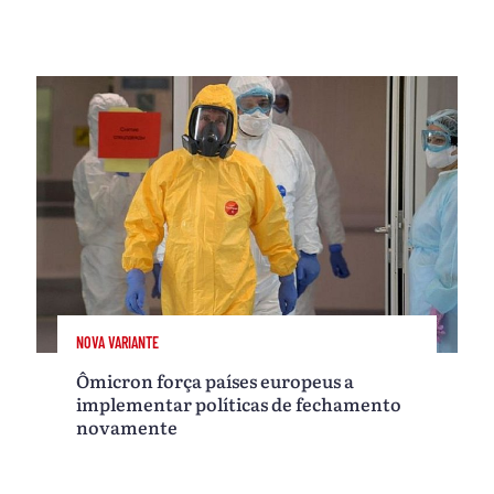
NOVA VARIANTE
Ômicron força países europeus a
implementar políticas de fechamento
novamente