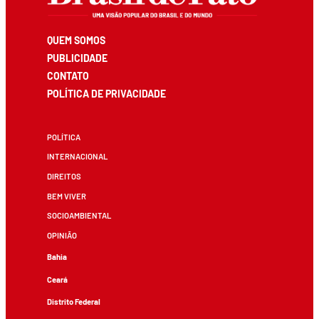
QUEM SOMOS
PUBLICIDADE
CONTATO
POLÍTICA DE PRIVACIDADE
POLÍTICA
INTERNACIONAL
DIREITOS
BEM VIVER
SOCIOAMBIENTAL
OPINIÃO
Bahia
Ceará
Distrito Federal