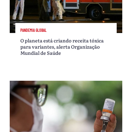
PANDEMIA GLOBAL
O planeta está criando receita tóxica
para variantes, alerta Organização
Mundial de Saúde