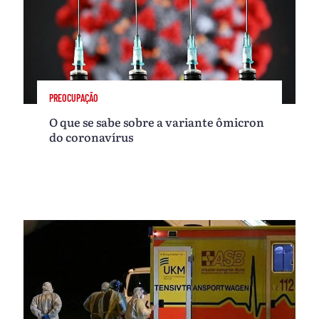
PREOCUPAÇÃO
O que se sabe sobre a variante ômicron
do coronavírus