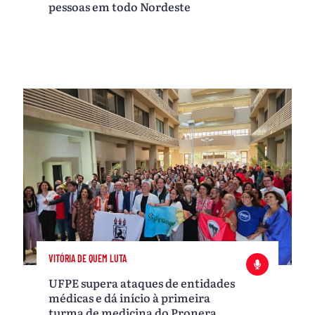
pessoas em todo Nordeste
VITÓRIA DE QUEM LUTA
UFPE supera ataques de entidades
médicas e dá início à primeira
turma de medicina do Pronera