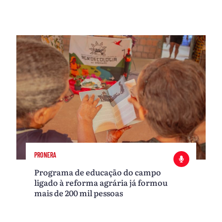
PRONERA
Programa de educação do campo
ligado à reforma agrária já formou
mais de 200 mil pessoas