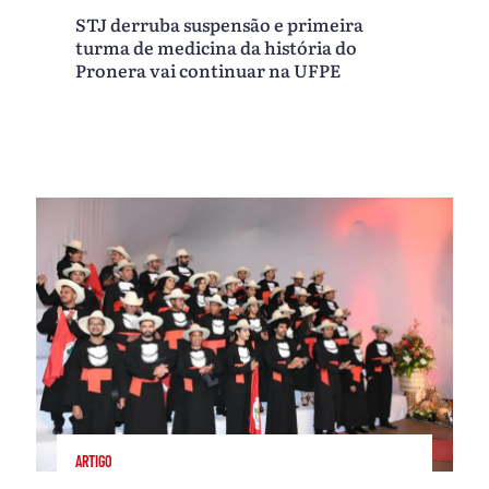
STJ derruba suspensão e primeira
turma de medicina da história do
Pronera vai continuar na UFPE
ARTIGO