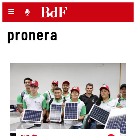
pronera