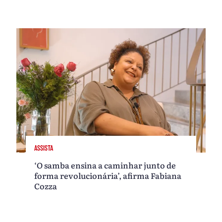
ASSISTA
‘O samba ensina a caminhar junto de
forma revolucionária’, afirma Fabiana
Cozza