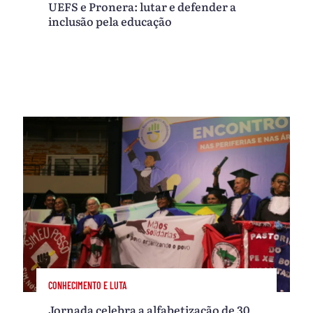
UEFS e Pronera: lutar e defender a
inclusão pela educação
CONHECIMENTO E LUTA
Jornada celebra a alfabetização de 30