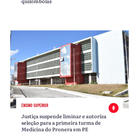
quilombolas
ENSINO SUPERIOR
Justiça suspende liminar e autoriza
seleção para a primeira turma de
Medicina do Pronera em PE