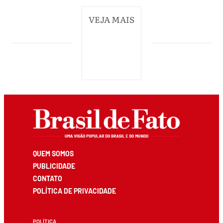
VEJA MAIS
QUEM SOMOS
PUBLICIDADE
CONTATO
POLÍTICA DE PRIVACIDADE
POLÍTICA