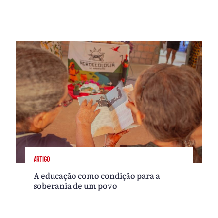
ARTIGO
A educação como condição para a
soberania de um povo