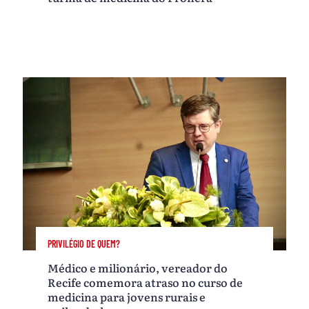
PRIVILÉGIO DE QUEM?
Médico e milionário, vereador do
Recife comemora atraso no curso de
medicina para jovens rurais e