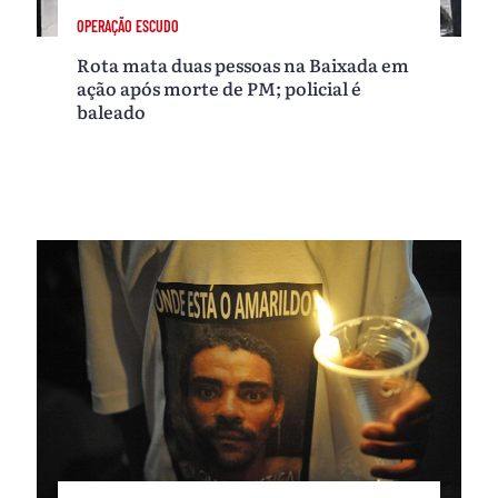
OPERAÇÃO ESCUDO
Rota mata duas pessoas na Baixada em
ação após morte de PM; policial é
baleado