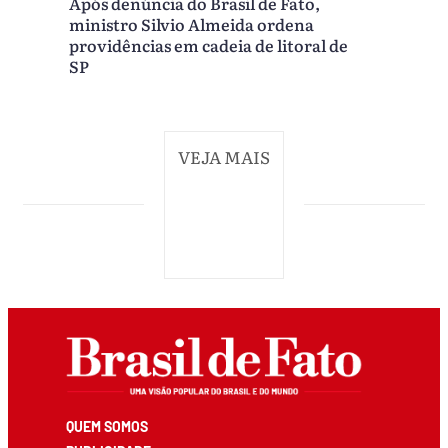
Após denúncia do Brasil de Fato,
ministro Silvio Almeida ordena
providências em cadeia de litoral de
SP
VEJA MAIS
QUEM SOMOS