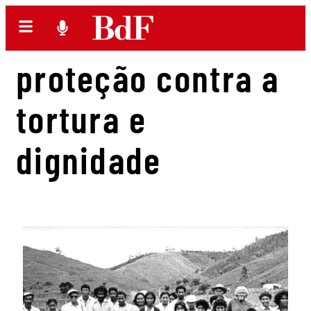
proteção contra a
tortura e
dignidade