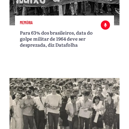
MEMÓRIA
Para 63% dos brasileiros, data do
golpe militar de 1964 deve ser
desprezada, diz Datafolha