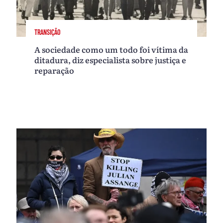
TRANSIÇÃO
A sociedade como um todo foi vítima da
ditadura, diz especialista sobre justiça e
reparação