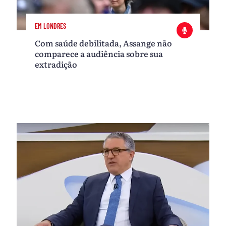
EM LONDRES
Com saúde debilitada, Assange não
comparece a audiência sobre sua
extradição