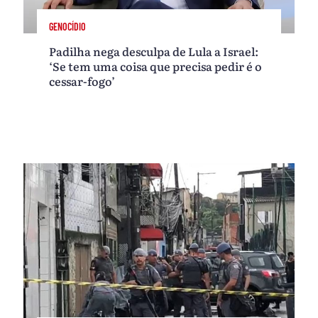
GENOCÍDIO
Padilha nega desculpa de Lula a Israel:
‘Se tem uma coisa que precisa pedir é o
cessar-fogo’