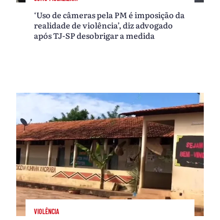
‘Uso de câmeras pela PM é imposição da
realidade de violência’, diz advogado
após TJ-SP desobrigar a medida
VIOLÊNCIA