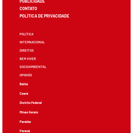
PUBLICIDADE
CONTATO
POLÍTICA DE PRIVACIDADE
POLÍTICA
INTERNACIONAL
DIREITOS
BEM VIVER
SOCIOAMBIENTAL
OPINIÃO
Bahia
Ceará
Distrito Federal
Minas Gerais
Paraíba
Paraná