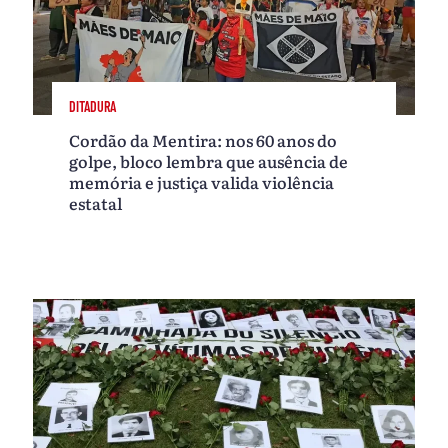
DITADURA
Cordão da Mentira: nos 60 anos do
golpe, bloco lembra que ausência de
memória e justiça valida violência
estatal