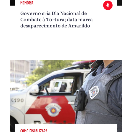
MEMÓRIA
Governo cria Dia Nacional de
Combate à Tortura; data marca
desaparecimento de Amarildo
COMO FISCALIZAR?