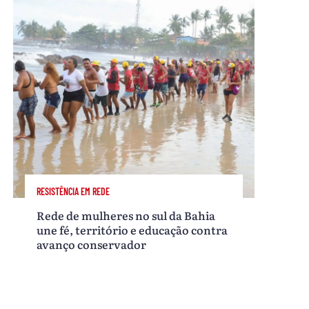
RESISTÊNCIA EM REDE
Rede de mulheres no sul da Bahia
une fé, território e educação contra
avanço conservador