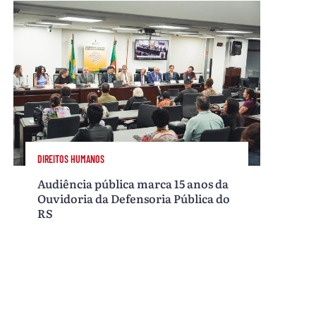
DIREITOS HUMANOS
Audiência pública marca 15 anos da
Ouvidoria da Defensoria Pública do
RS