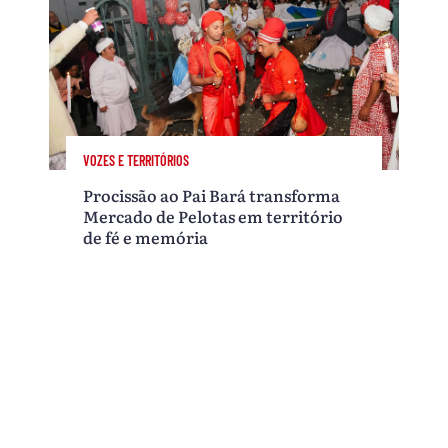
VOZES E TERRITÓRIOS
Procissão ao Pai Bará transforma
Mercado de Pelotas em território
de fé e memória