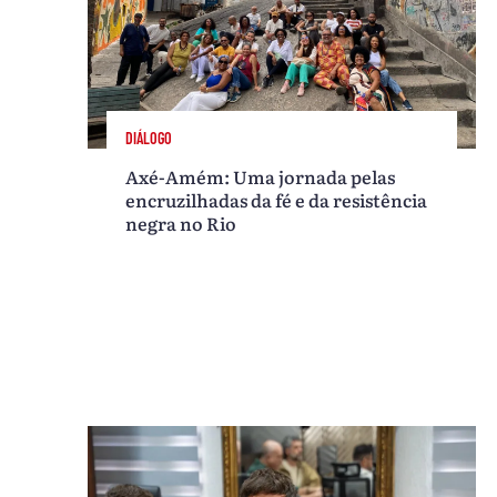
DIÁLOGO
Axé-Amém: Uma jornada pelas
encruzilhadas da fé e da resistência
negra no Rio