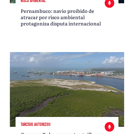
RISCO AMBIENTAL
Pernambuco: navio proibido de
atracar por risco ambiental
protagoniza disputa internacional
TARCÍSIO AUTORIZOU