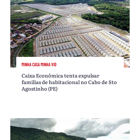
MINHA CASA MINHA VID
Caixa Econômica tenta expulsar
famílias de habitacional no Cabo de Sto
Agostinho (PE)