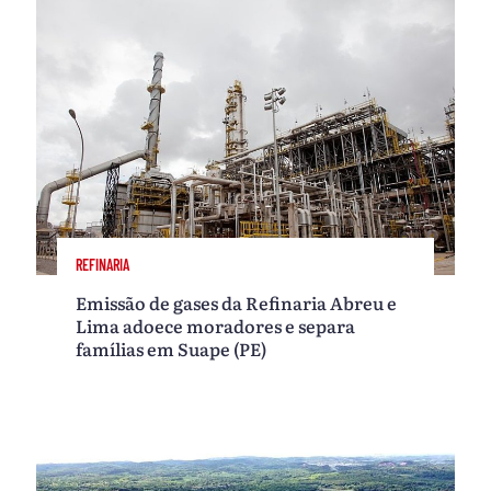
REFINARIA
Emissão de gases da Refinaria Abreu e
Lima adoece moradores e separa
famílias em Suape (PE)