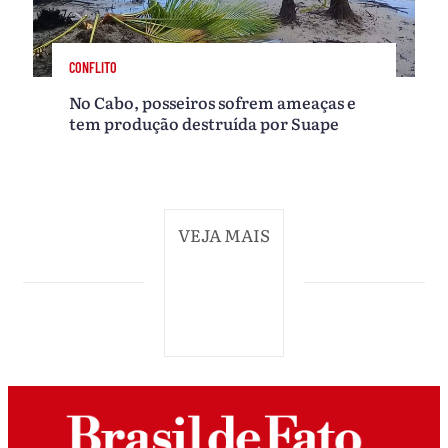
CONFLITO
No Cabo, posseiros sofrem ameaças e
tem produção destruída por Suape
VEJA MAIS