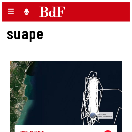
suape