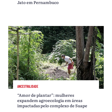
Jato em Pernambuco
ANCESTRALIDADE
“Amor de plantar”: mulheres
expandem agroecologia em áreas
impactadas pelo complexo de Suape