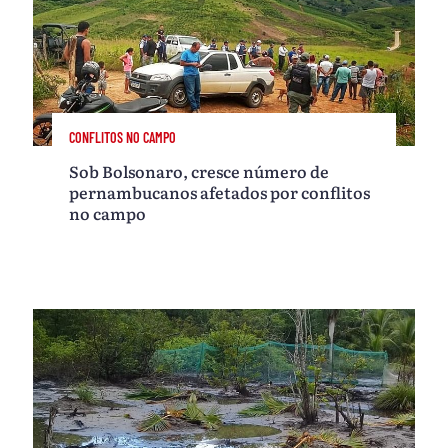
CONFLITOS NO CAMPO
Sob Bolsonaro, cresce número de
pernambucanos afetados por conflitos
no campo