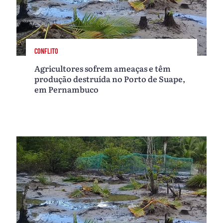
CONFLITO
Agricultores sofrem ameaças e têm
produção destruída no Porto de Suape,
em Pernambuco