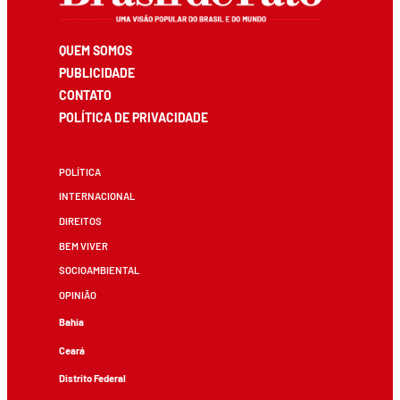
QUEM SOMOS
PUBLICIDADE
CONTATO
POLÍTICA DE PRIVACIDADE
POLÍTICA
INTERNACIONAL
DIREITOS
BEM VIVER
SOCIOAMBIENTAL
OPINIÃO
Bahia
Ceará
Distrito Federal