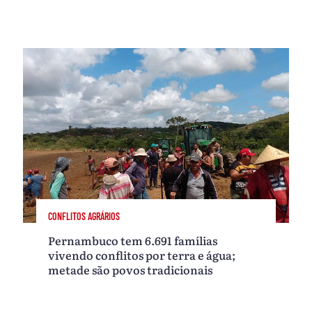
CONFLITOS AGRÁRIOS
Pernambuco tem 6.691 famílias
vivendo conflitos por terra e água;
metade são povos tradicionais