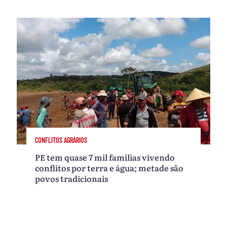
CONFLITOS AGRÁRIOS
PE tem quase 7 mil famílias vivendo
conflitos por terra e água; metade são
povos tradicionais