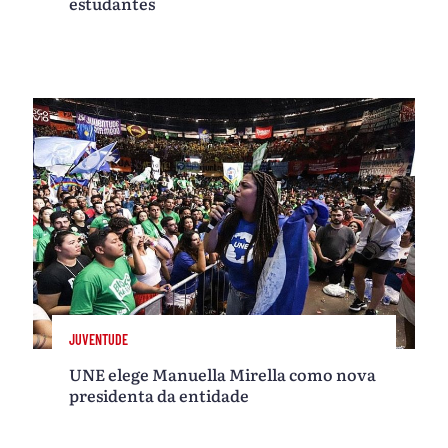
estudantes
JUVENTUDE
UNE elege Manuella Mirella como nova
presidenta da entidade