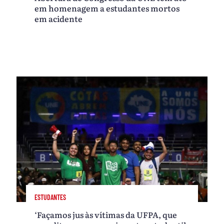
em homenagem a estudantes mortos
em acidente
ESTUDANTES
‘Façamos jus às vítimas da UFPA, que