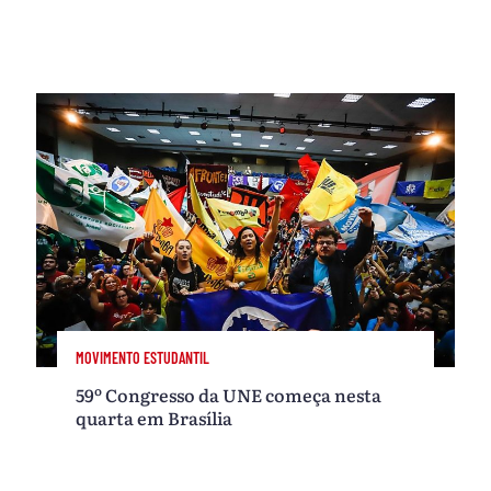
MOVIMENTO ESTUDANTIL
59º Congresso da UNE começa nesta
quarta em Brasília