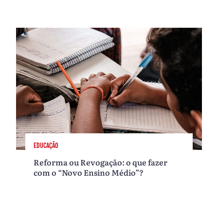
EDUCAÇÃO
Reforma ou Revogação: o que fazer
com o “Novo Ensino Médio”?