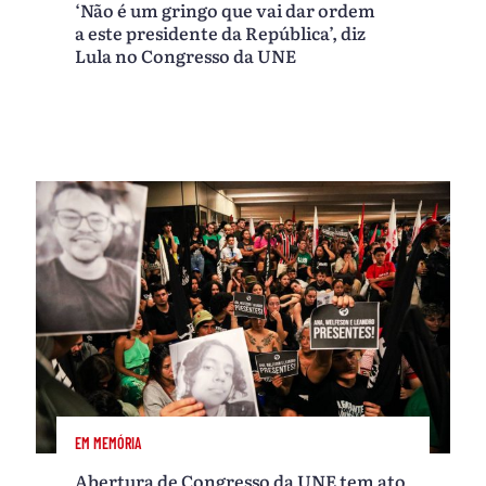
‘Não é um gringo que vai dar ordem
a este presidente da República’, diz
Lula no Congresso da UNE
EM MEMÓRIA
Abertura de Congresso da UNE tem ato