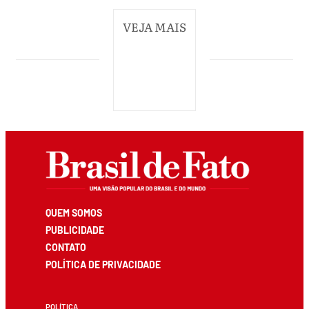
VEJA MAIS
QUEM SOMOS
PUBLICIDADE
CONTATO
POLÍTICA DE PRIVACIDADE
POLÍTICA