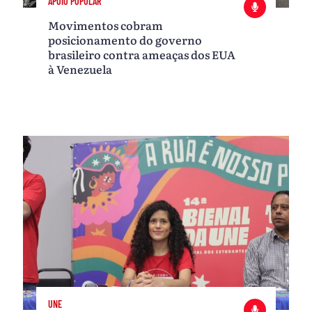
APOIO POPULAR
Movimentos cobram
posicionamento do governo
brasileiro contra ameaças dos EUA
à Venezuela
UNE