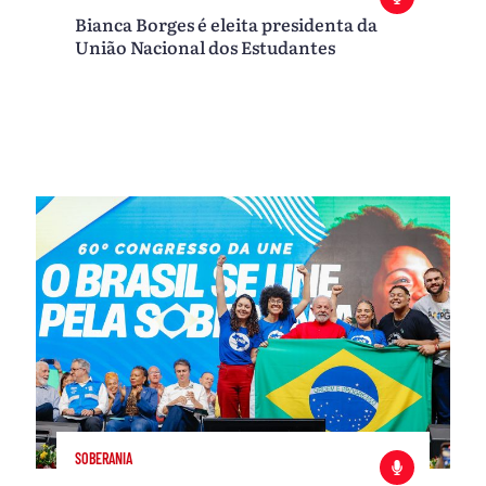
Bianca Borges é eleita presidenta da
União Nacional dos Estudantes
SOBERANIA