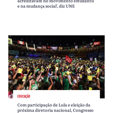
acreditavam no movimento estudantil
e na mudança social’, diz UNE
EDUCAÇÃO
Com participação de Lula e eleição da
próxima diretoria nacional, Congresso