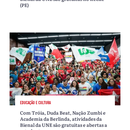
(PE)
EDUCAÇÃO E CULTURA
Com Tróia, Duda Beat, Nação Zumbi e
Academia da Berlinda, atividades da
Bienal da UNE são gratuitas e abertas a