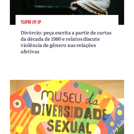
TEATRO EM SP
Divórcio: peça escrita a partir de cartas
da década de 1980 e relatos discute
violência de gênero nas relações
afetivas