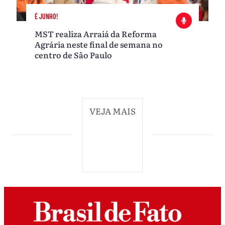
É JUNHO!
MST realiza Arraiá da Reforma
Agrária neste final de semana no
centro de São Paulo
VEJA MAIS