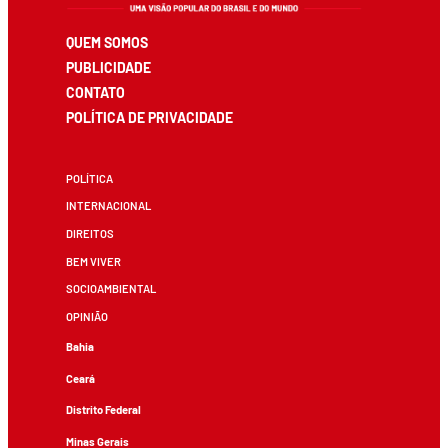
QUEM SOMOS
PUBLICIDADE
CONTATO
POLÍTICA DE PRIVACIDADE
POLÍTICA
INTERNACIONAL
DIREITOS
BEM VIVER
SOCIOAMBIENTAL
OPINIÃO
Bahia
Ceará
Distrito Federal
Minas Gerais