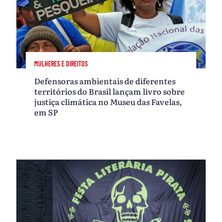
MULHERES E DIREITOS
Defensoras ambientais de diferentes
territórios do Brasil lançam livro sobre
justiça climática no Museu das Favelas,
em SP