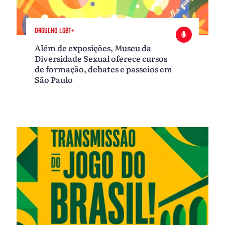
ORGULHO LGBT+
Além de exposições, Museu da
Diversidade Sexual oferece cursos
de formação, debates e passeios em
São Paulo