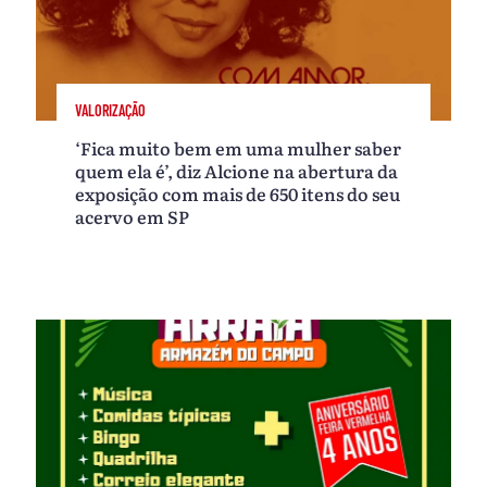
VALORIZAÇÃO
‘Fica muito bem em uma mulher saber
quem ela é’, diz Alcione na abertura da
exposição com mais de 650 itens do seu
acervo em SP