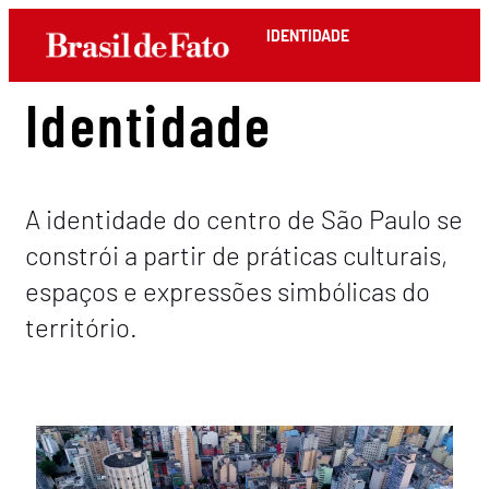
IDENTIDADE
Identidade
A identidade do centro de São Paulo se
constrói a partir de práticas culturais,
espaços e expressões simbólicas do
território.