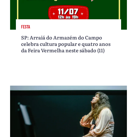
FESTA
SP: Arraiá do Armazém do Campo
celebra cultura popular e quatro anos
da Feira Vermelha neste sábado (11)