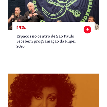
É FESTA
Espaços no centro de São Paulo
recebem programação da Flipei
2026