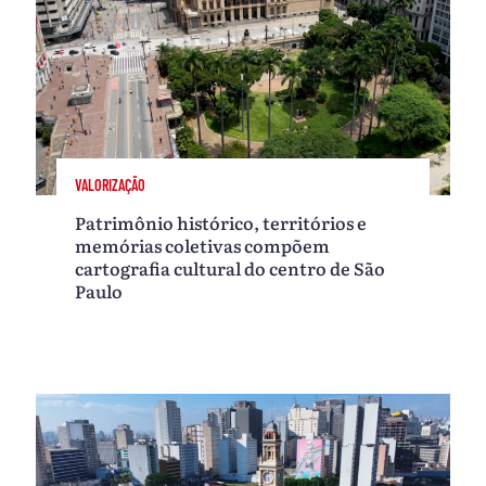
VALORIZAÇÃO
Patrimônio histórico, territórios e
memórias coletivas compõem
cartografia cultural do centro de São
Paulo