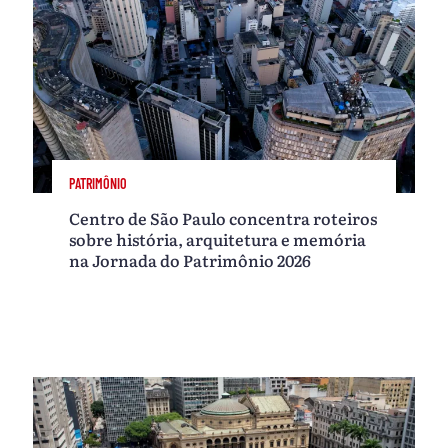
PATRIMÔNIO
Centro de São Paulo concentra roteiros
sobre história, arquitetura e memória
na Jornada do Patrimônio 2026