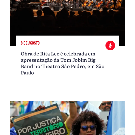
8 DE AGOSTO
Obra de Rita Lee é celebrada em
apresentação da Tom Jobim Big
Band no Theatro São Pedro, em São
Paulo