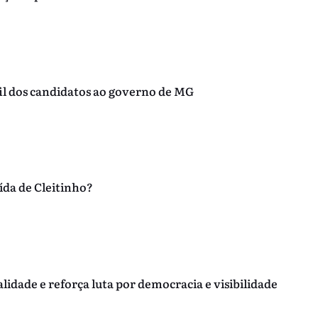
il dos candidatos ao governo de MG
ída de Cleitinho?
dade e reforça luta por democracia e visibilidade