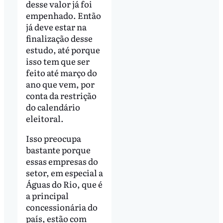
desse valor já foi
empenhado. Então
já deve estar na
finalização desse
estudo, até porque
isso tem que ser
feito até março do
ano que vem, por
conta da restrição
do calendário
eleitoral.
Isso preocupa
bastante porque
essas empresas do
setor, em especial a
Águas do Rio, que é
a principal
concessionária do
país, estão com