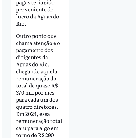
pagos teria sido
proveniente do
lucro da Águas do
Rio.
Outro ponto que
chama atenção é o
pagamento dos
dirigentes da
Águas do Rio,
chegando aquela
remuneração do
total de quase R$
370 mil por mês
para cada um dos
quatro diretores.
Em 2024, essa
remuneração total
caiu para algo em
torno de R$ 290