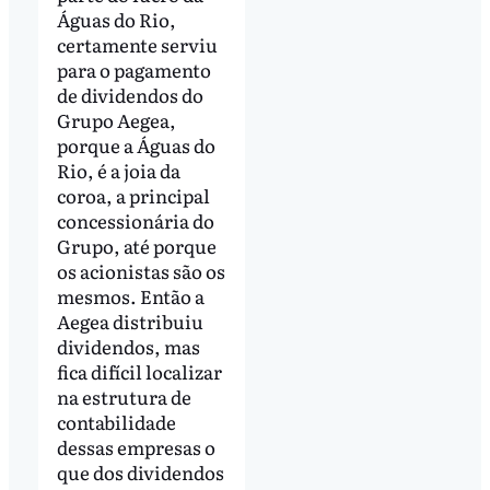
Águas do Rio,
certamente serviu
para o pagamento
de dividendos do
Grupo Aegea,
porque a Águas do
Rio, é a joia da
coroa, a principal
concessionária do
Grupo, até porque
os acionistas são os
mesmos. Então a
Aegea distribuiu
dividendos, mas
fica difícil localizar
na estrutura de
contabilidade
dessas empresas o
que dos dividendos