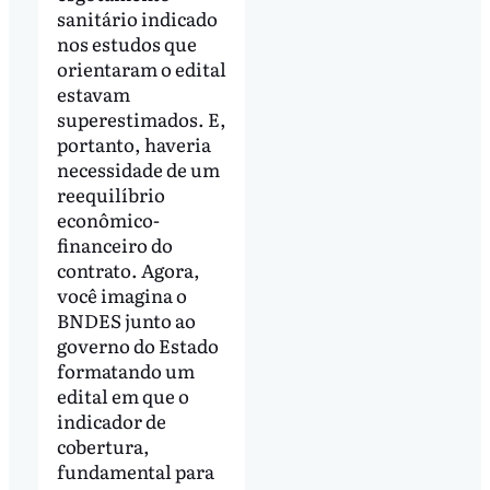
sanitário indicado
nos estudos que
orientaram o edital
estavam
superestimados. E,
portanto, haveria
necessidade de um
reequilíbrio
econômico-
financeiro do
contrato. Agora,
você imagina o
BNDES junto ao
governo do Estado
formatando um
edital em que o
indicador de
cobertura,
fundamental para