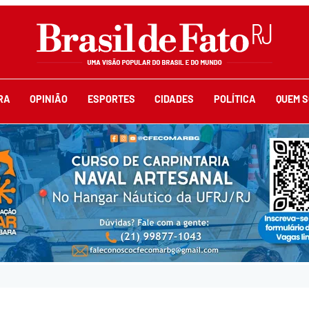
RA
OPINIÃO
ESPORTES
CIDADES
POLÍTICA
QUEM 