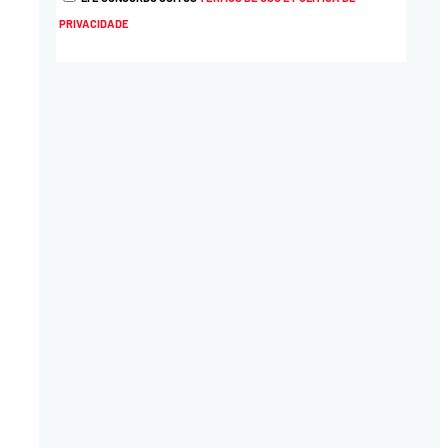
PRIVACIDADE