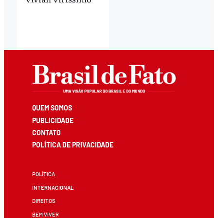
QUEM SOMOS
PUBLICIDADE
CONTATO
POLÍTICA DE PRIVACIDADE
POLÍTICA
INTERNACIONAL
DIREITOS
BEM VIVER