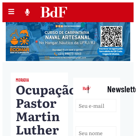
MORADIA
Ocupação
|
Newslett
Pastor
Martin
Luther