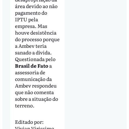
área devido ao não
pagamento do
IPTU pela
empresa. Mas
houve desistência
do processo porque
a Ambev teria
sanado a dívida.
Questionada pelo
Brasil de Fato
a
assessoria de
comunicação da
Ambev respondeu
que não comenta
sobre a situação do
terreno.
Editado por:
Vivian Virissimo