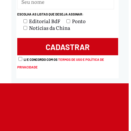
ESCOLHA AS LISTAS QUE DESEJA ASSINAR:
Editorial BdF
Ponto
Notícias da China
LI E CONCORDO COM OS
TERMOS DE USO E POLÍTICA DE
PRIVACIDADE