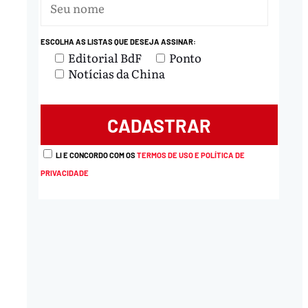
ESCOLHA AS LISTAS QUE DESEJA ASSINAR:
Editorial BdF
Ponto
Notícias da China
LI E CONCORDO COM OS
TERMOS DE USO E POLÍTICA DE
PRIVACIDADE