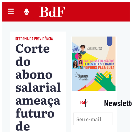
REFORMA DA PREVIDÊNCIA
Corte
do
abono
salarial
ameaça
|
Newslett
futuro
de