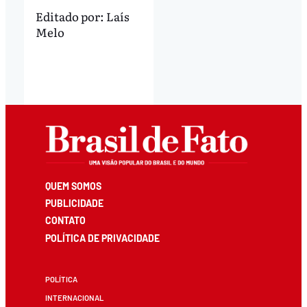
Editado por:
Laís
Melo
QUEM SOMOS
PUBLICIDADE
CONTATO
POLÍTICA DE PRIVACIDADE
POLÍTICA
INTERNACIONAL