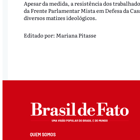
Apesar da medida, a resistência dos trabalhado
da Frente Parlamentar Mista em Defesa da Casa
diversos matizes ideológicos.
Editado por:
Mariana Pitasse
QUEM SOMOS