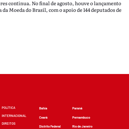
res continua. No final de agosto, houve o lançamento
 da Moeda do Brasil, com o apoio de 144 deputados de
POLÍTICA
Bahia
Paraná
INTERNACIONAL
Ceará
Pernambuco
DIREITOS
Distrito Federal
Rio de Janeiro