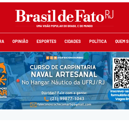
RA
OPINIÃO
ESPORTES
CIDADES
POLÍTICA
QUEM 