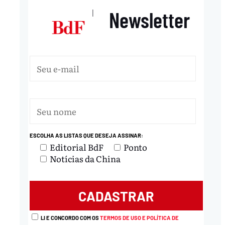
Newsletter
|
ESCOLHA AS LISTAS QUE DESEJA ASSINAR:
nload
Editorial BdF
Ponto
Notícias da China
LI E CONCORDO COM OS
TERMOS DE USO E POLÍTICA DE