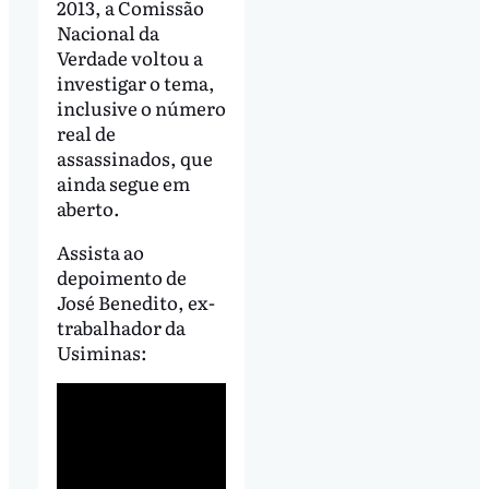
2013, a Comissão
Nacional da
Verdade voltou a
investigar o tema,
inclusive o número
real de
assassinados, que
ainda segue em
aberto.
Assista ao
depoimento de
José Benedito, ex-
trabalhador da
Usiminas: