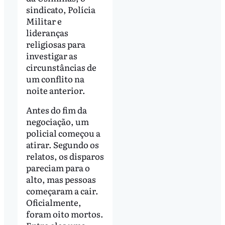
sindicato, Polícia
Militar e
lideranças
religiosas para
investigar as
circunstâncias de
um conflito na
noite anterior.
Antes do fim da
negociação, um
policial começou a
atirar. Segundo os
relatos, os disparos
pareciam para o
alto, mas pessoas
começaram a cair.
Oficialmente,
foram oito mortos.