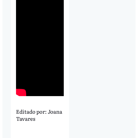
Editado por:
Joana
Tavares