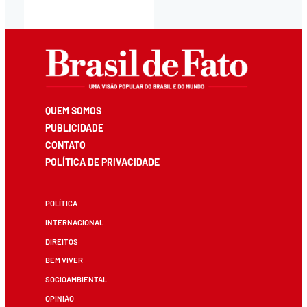
QUEM SOMOS
PUBLICIDADE
CONTATO
POLÍTICA DE PRIVACIDADE
POLÍTICA
INTERNACIONAL
DIREITOS
BEM VIVER
SOCIOAMBIENTAL
OPINIÃO