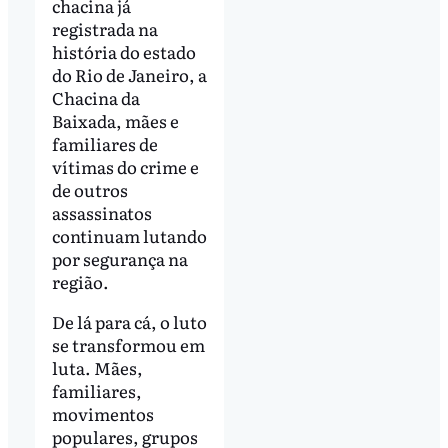
chacina já
registrada na
história do estado
do Rio de Janeiro, a
Chacina da
Baixada, mães e
familiares de
vítimas do crime e
de outros
assassinatos
continuam lutando
por segurança na
região.
De lá para cá, o luto
se transformou em
luta. Mães,
familiares,
movimentos
populares, grupos