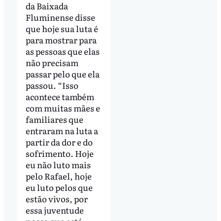
da Baixada
Fluminense disse
que hoje sua luta é
para mostrar para
as pessoas que elas
não precisam
passar pelo que ela
passou. “Isso
acontece também
com muitas mães e
familiares que
entraram na luta a
partir da dor e do
sofrimento. Hoje
eu não luto mais
pelo Rafael, hoje
eu luto pelos que
estão vivos, por
essa juventude