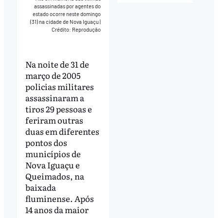
assassinadas por agentes do
estado ocorre neste domingo
(31) na cidade de Nova Iguaçu
|
Crédito: Reprodução
Na noite de 31 de
março de 2005
policias militares
assassinaram a
tiros 29 pessoas e
feriram outras
duas em diferentes
pontos dos
municípios de
Nova Iguaçu e
Queimados, na
baixada
fluminense. Após
14 anos da maior