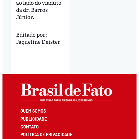
ao lado do viaduto
da dr. Barros
Júnior.
Editado por:
Jaqueline Deister
QUEM SOMOS
PUBLICIDADE
CONTATO
POLÍTICA DE PRIVACIDADE