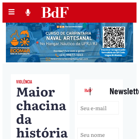
VIOLÊNCIA
Maior
|
Newslett
chacina
da
história