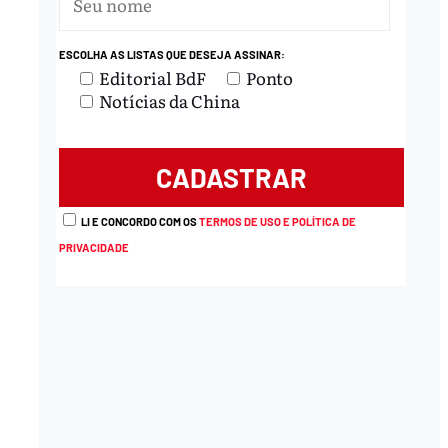
ESCOLHA AS LISTAS QUE DESEJA ASSINAR:
Editorial BdF
Ponto
Notícias da China
LI E CONCORDO COM OS
TERMOS DE USO E POLÍTICA DE
PRIVACIDADE