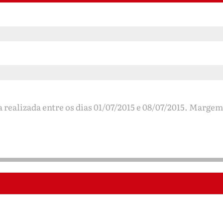
.
 realizada entre os dias 01/07/2015 e 08/07/2015. Margem