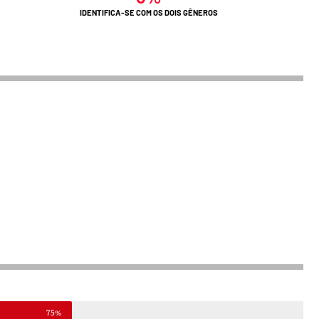
IDENTIFICA-SE COM OS DOIS GÊNEROS
75%