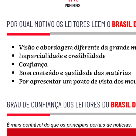
FEMININO
POR QUAL MOTIVO OS LEITORES LEEM O
BRASIL 
Visão e abordagem diferente da grande m
Imparcialidade e credibilidade
Confiança
Bom conteúdo e qualidade das matérias
Por apresentar um ponto de vista dos mo
GRAU DE CONFIANÇA DOS LEITORES DO
BRASIL D
É mais confiável do que os principais portais de notícias.