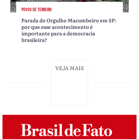
POVOS DE TERREIRO
Parada do Orgulho Macumbeiro em SP:
por que esse acontecimento é
importante para a democracia
brasileira?
VEJA MAIS