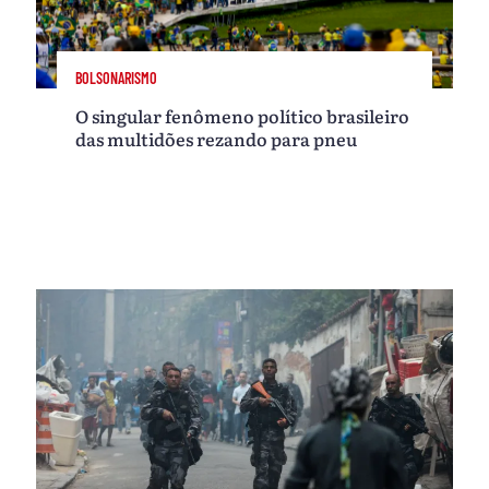
BOLSONARISMO
O singular fenômeno político brasileiro
das multidões rezando para pneu