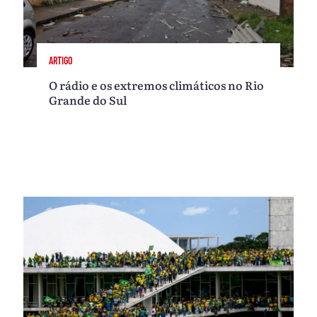
ARTIGO
O rádio e os extremos climáticos no Rio
Grande do Sul