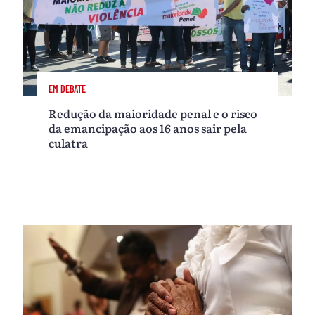
EM DEBATE
Redução da maioridade penal e o risco
da emancipação aos 16 anos sair pela
culatra