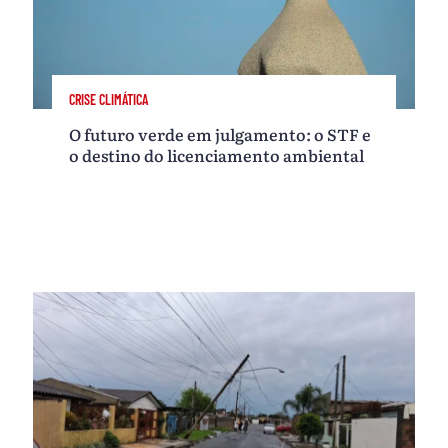
CRISE CLIMÁTICA
O futuro verde em julgamento: o STF e
o destino do licenciamento ambiental