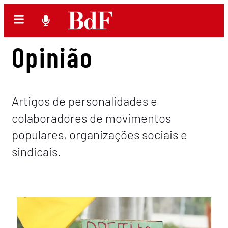
Opinião
Artigos de personalidades e
colaboradores de movimentos
populares, organizações sociais e
sindicais.