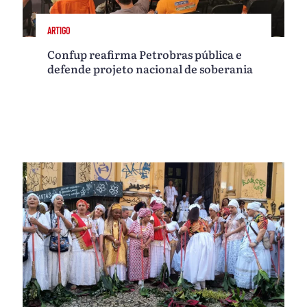
ARTIGO
Confup reafirma Petrobras pública e
defende projeto nacional de soberania