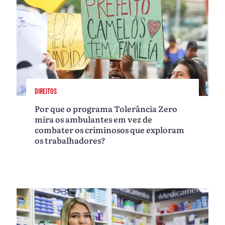
DIREITOS
Por que o programa Tolerância Zero
mira os ambulantes em vez de
combater os criminosos que exploram
os trabalhadores?