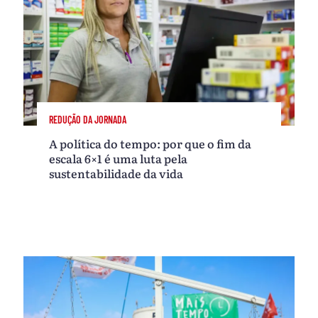
REDUÇÃO DA JORNADA
A política do tempo: por que o fim da
escala 6×1 é uma luta pela
sustentabilidade da vida