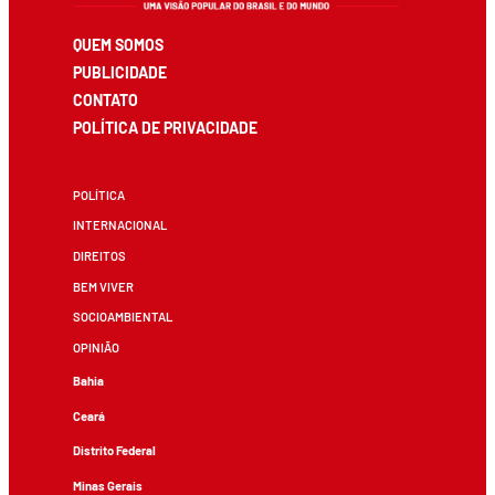
QUEM SOMOS
PUBLICIDADE
CONTATO
POLÍTICA DE PRIVACIDADE
POLÍTICA
INTERNACIONAL
DIREITOS
BEM VIVER
SOCIOAMBIENTAL
OPINIÃO
Bahia
Ceará
Distrito Federal
Minas Gerais