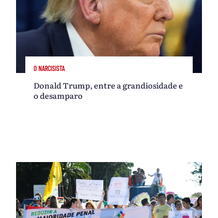
O NARCISISTA
Donald Trump, entre a grandiosidade e
o desamparo