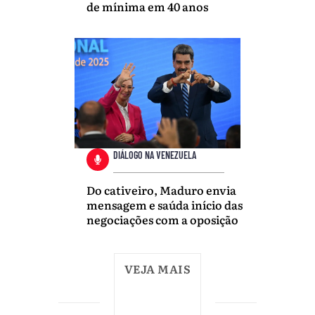
de mínima em 40 anos
DIÁLOGO NA VENEZUELA
Do cativeiro, Maduro envia
mensagem e saúda início das
negociações com a oposição
VEJA MAIS