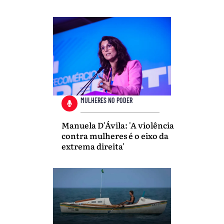
MULHERES NO PODER
Manuela D'Ávila: 'A violência
contra mulheres é o eixo da
extrema direita'