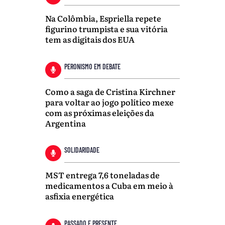
Na Colômbia, Espriella repete
figurino trumpista e sua vitória
tem as digitais dos EUA
PERONISMO EM DEBATE
Como a saga de Cristina Kirchner
para voltar ao jogo político mexe
com as próximas eleições da
Argentina
SOLIDARIDADE
MST entrega 7,6 toneladas de
medicamentos a Cuba em meio à
asfixia energética
PASSADO E PRESENTE