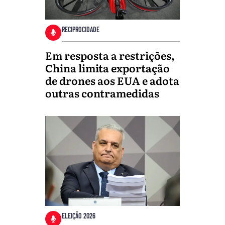
RECIPROCIDADE
Em resposta a restrições,
China limita exportação
de drones aos EUA e adota
outras contramedidas
ELEIÇÃO 2026