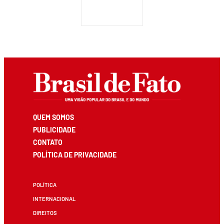
QUEM SOMOS
PUBLICIDADE
CONTATO
POLÍTICA DE PRIVACIDADE
POLÍTICA
INTERNACIONAL
DIREITOS