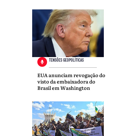
TENSÕES GEOPOLÍTICAS
EUA anunciam revogação do
visto da embaixadora do
Brasil em Washington