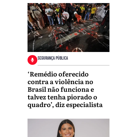
SEGURANÇA PÚBLICA
‘Remédio oferecido
contra a violência no
Brasil não funciona e
talvez tenha piorado o
quadro’, diz especialista