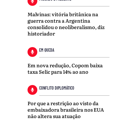
Malvinas: vitória britânica na
guerra contra a Argentina
consolidou o neoliberalismo, diz
historiador
EM QUEDA
Em nova redução, Copom baixa
taxa Selic para 14% ao ano
CONFLITO DIPLOMÁTICO
Por que a restrição ao visto da
embaixadora brasileira nos EUA
não altera sua atuação