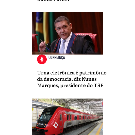
CONFIANÇA
Urna eletrônica é patrimônio
da democracia, diz Nunes
Marques, presidente do TSE