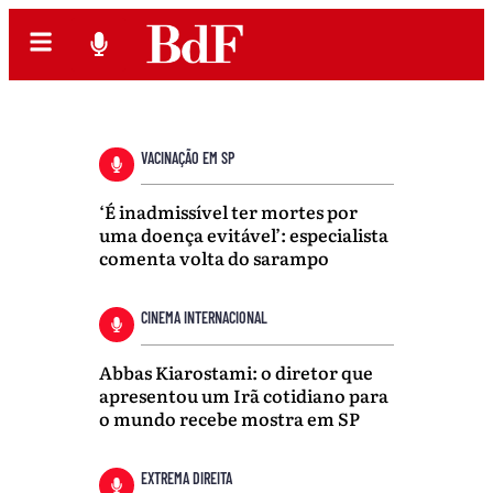
VACINAÇÃO EM SP
‘É inadmissível ter mortes por
uma doença evitável’: especialista
comenta volta do sarampo
CINEMA INTERNACIONAL
Abbas Kiarostami: o diretor que
apresentou um Irã cotidiano para
o mundo recebe mostra em SP
EXTREMA DIREITA