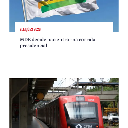
ELEIÇÕES 2026
MDB decide não entrar na corrida
presidencial