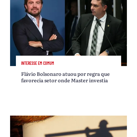
INTERESSE EM COMUM
Flávio Bolsonaro atuou por regra que
favorecia setor onde Master investia