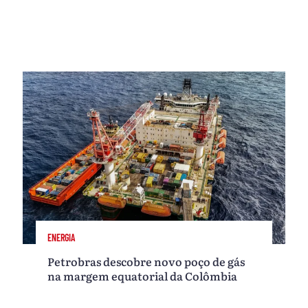
ENERGIA
Petrobras descobre novo poço de gás
na margem equatorial da Colômbia