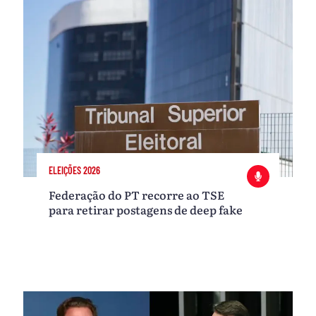
ELEIÇÕES 2026
Federação do PT recorre ao TSE
para retirar postagens de deep fake