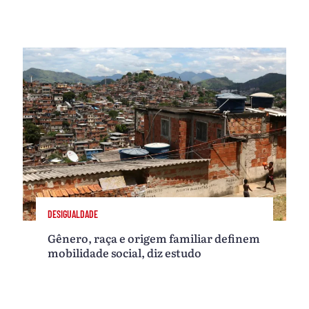
DESIGUALDADE
Gênero, raça e origem familiar definem
mobilidade social, diz estudo