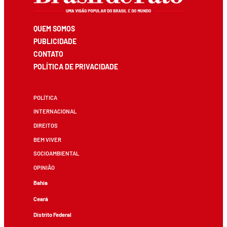
QUEM SOMOS
PUBLICIDADE
CONTATO
POLÍTICA DE PRIVACIDADE
POLÍTICA
INTERNACIONAL
DIREITOS
BEM VIVER
SOCIOAMBIENTAL
OPINIÃO
Bahia
Ceará
Distrito Federal