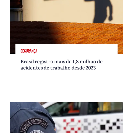
SEGURANÇA
Brasil registra mais de 1,8 milhão de
acidentes de trabalho desde 2023