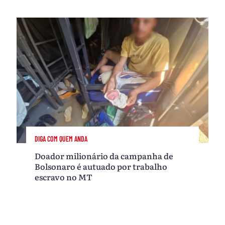
DIGA COM QUEM ANDA
Doador milionário da campanha de
Bolsonaro é autuado por trabalho
escravo no MT