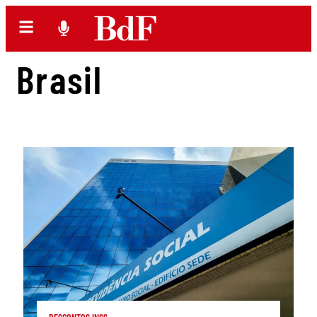
Brasil