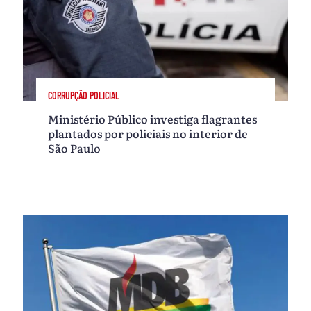
CORRUPÇÃO POLICIAL
Ministério Público investiga flagrantes
plantados por policiais no interior de
São Paulo