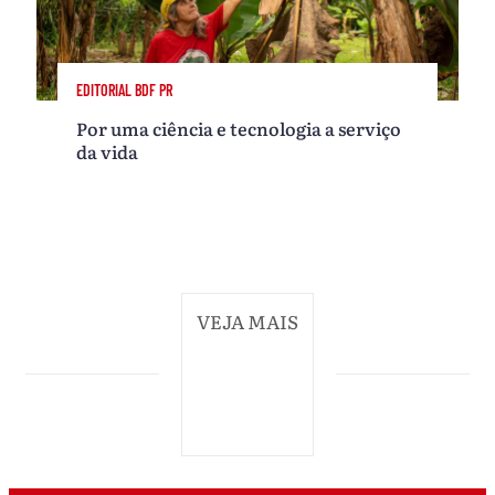
EDITORIAL BDF PR
Por uma ciência e tecnologia a serviço
da vida
VEJA MAIS