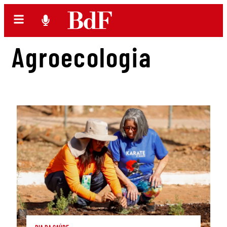
Agroecologia