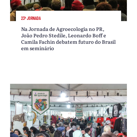
23ª JORNADA
Na Jornada de Agroecologia no PR,
João Pedro Stedile, Leonardo Boff e
Camila Fachin debatem futuro do Brasil
em seminário