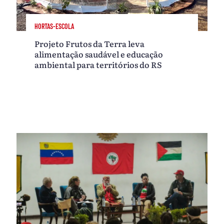
HORTAS-ESCOLA
Projeto Frutos da Terra leva
alimentação saudável e educação
ambiental para territórios do RS