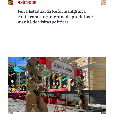
PENÚLTIMO DIA
Feira Estadual da Reforma Agrária
conta com lançamentos de produtos e
manhã de visitas políticas