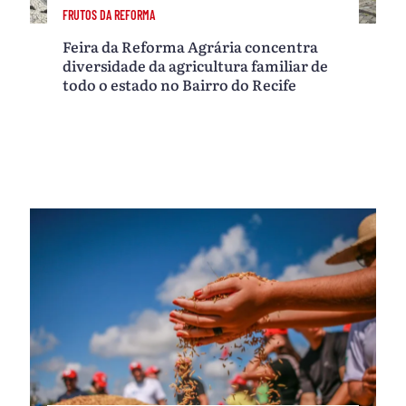
FRUTOS DA REFORMA
Feira da Reforma Agrária concentra
diversidade da agricultura familiar de
todo o estado no Bairro do Recife