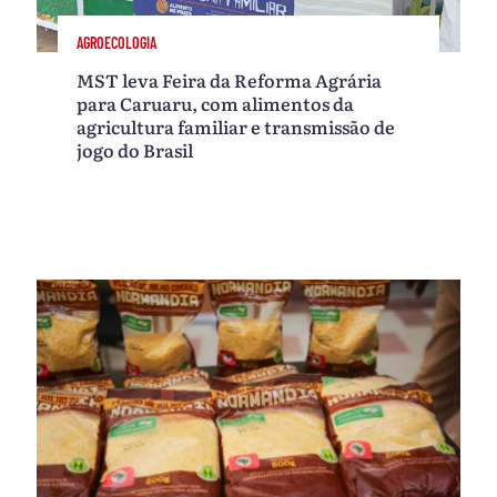
AGROECOLOGIA
MST leva Feira da Reforma Agrária
para Caruaru, com alimentos da
agricultura familiar e transmissão de
jogo do Brasil