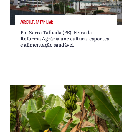
AGRICULTURA FAMILIAR
Em Serra Talhada (PE), Feira da
Reforma Agrária une cultura, esportes
e alimentação saudável