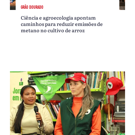
GRÃO DOURADO
Ciência e agroecologia apontam
caminhos para reduzir emissões de
metano no cultivo de arroz