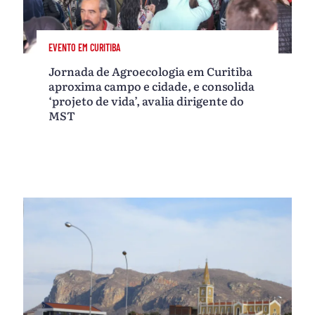
EVENTO EM CURITIBA
Jornada de Agroecologia em Curitiba
aproxima campo e cidade, e consolida
‘projeto de vida’, avalia dirigente do
MST