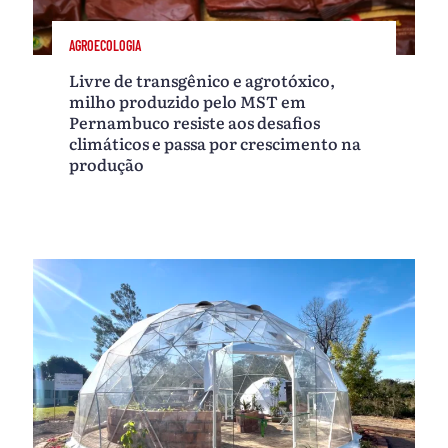
AGROECOLOGIA
Livre de transgênico e agrotóxico,
milho produzido pelo MST em
Pernambuco resiste aos desafios
climáticos e passa por crescimento na
produção