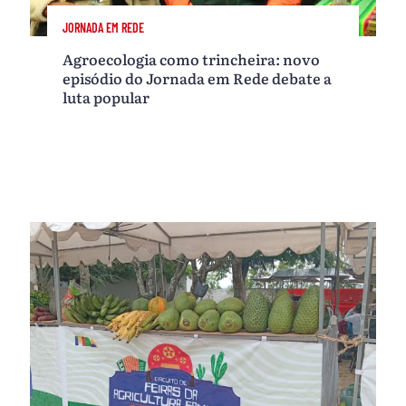
JORNADA EM REDE
Agroecologia como trincheira: novo
episódio do Jornada em Rede debate a
luta popular