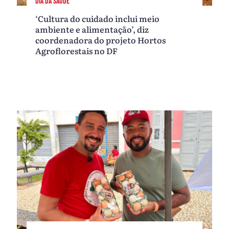
DIA DA SAÚDE
‘Cultura do cuidado inclui meio
ambiente e alimentação’, diz
coordenadora do projeto Hortos
Agroflorestais no DF