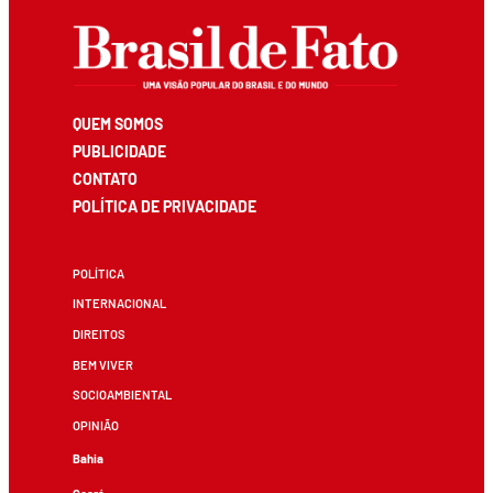
QUEM SOMOS
PUBLICIDADE
CONTATO
POLÍTICA DE PRIVACIDADE
POLÍTICA
INTERNACIONAL
DIREITOS
BEM VIVER
SOCIOAMBIENTAL
OPINIÃO
Bahia