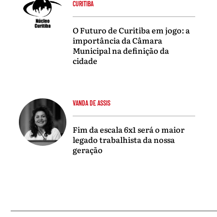
CURITIBA
O Futuro de Curitiba em jogo: a
importância da Câmara
Municipal na definição da
cidade
VANDA DE ASSIS
Fim da escala 6x1 será o maior
legado trabalhista da nossa
geração