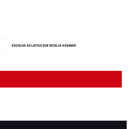
ESCOLHA AS LISTAS QUE DESEJA ASSINAR: