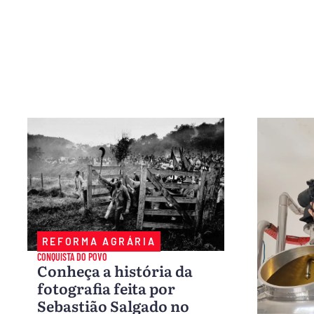
REFORMA AGRÁRIA
CONQUISTA DO POVO
Conheça a história da
fotografia feita por
Sebastião Salgado no