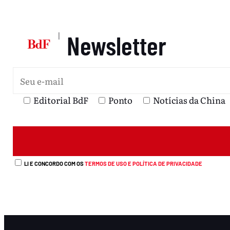
Newsletter
|
Editorial BdF
Ponto
Notícias da China
LI E CONCORDO COM OS
TERMOS DE USO E POLÍTICA DE PRIVACIDADE