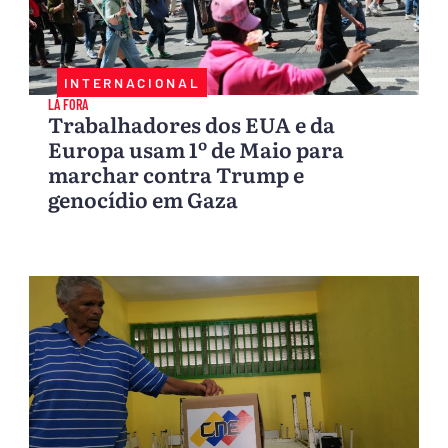
INTERNACIONAL
LÁ FORA
Trabalhadores dos EUA e da
Europa usam 1º de Maio para
marchar contra Trump e
genocídio em Gaza