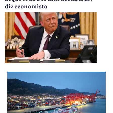
diz economista