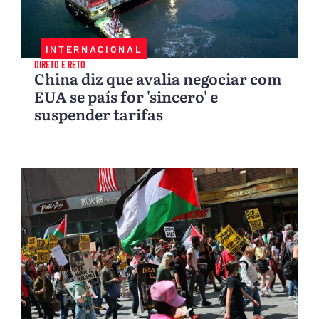
INTERNACIONAL
DIRETO E RETO
China diz que avalia negociar com
EUA se país for 'sincero' e
suspender tarifas