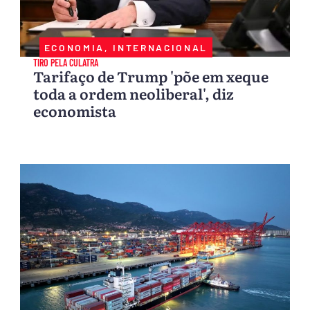
ECONOMIA
,
INTERNACIONAL
TIRO PELA CULATRA
Tarifaço de Trump 'põe em xeque
toda a ordem neoliberal', diz
economista