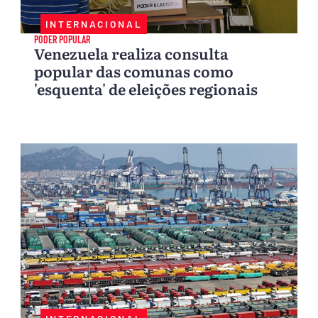
INTERNACIONAL
PODER POPULAR
Venezuela realiza consulta
popular das comunas como
'esquenta' de eleições regionais