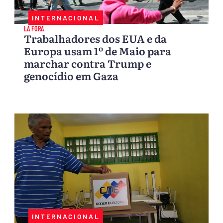
INTERNACIONAL
LÁ FORA
Trabalhadores dos EUA e da
Europa usam 1º de Maio para
marchar contra Trump e
genocídio em Gaza
INTERNACIONAL