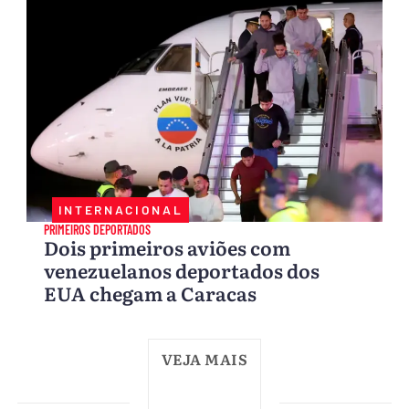
INTERNACIONAL
PRIMEIROS DEPORTADOS
Dois primeiros aviões com
venezuelanos deportados dos
EUA chegam a Caracas
VEJA MAIS