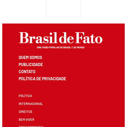
QUEM SOMOS
PUBLICIDADE
CONTATO
POLÍTICA DE PRIVACIDADE
POLÍTICA
INTERNACIONAL
DIREITOS
BEM VIVER