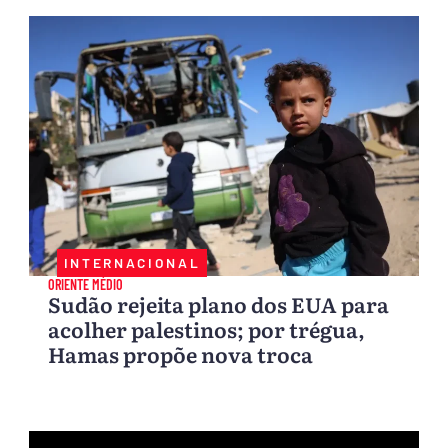
INTERNACIONAL
ORIENTE MÉDIO
Sudão rejeita plano dos EUA para
acolher palestinos; por trégua,
Hamas propõe nova troca