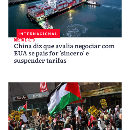
INTERNACIONAL
DIRETO E RETO
China diz que avalia negociar com
EUA se país for 'sincero' e
suspender tarifas