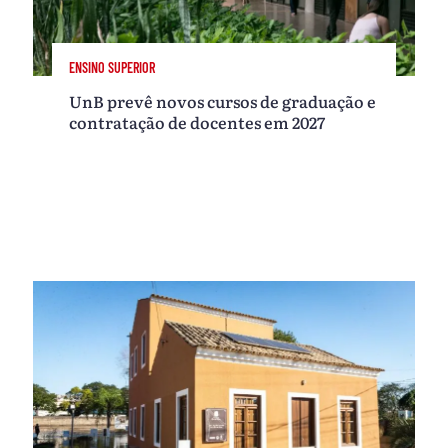
ENSINO SUPERIOR
UnB prevê novos cursos de graduação e
contratação de docentes em 2027