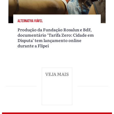
ALTERNATIVA VIÁVEL
Produção da Fundação Rosalux e BdF,
documentário ‘Tarifa Zero: Cidade em
Disputa’ tem lançamento online
durante a Flipei
VEJA MAIS