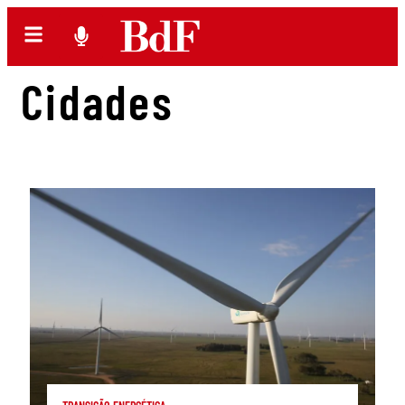
Cidades