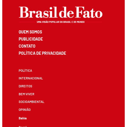
QUEM SOMOS
PUBLICIDADE
CONTATO
POLÍTICA DE PRIVACIDADE
POLÍTICA
INTERNACIONAL
DIREITOS
BEM VIVER
SOCIOAMBIENTAL
OPINIÃO
Bahia