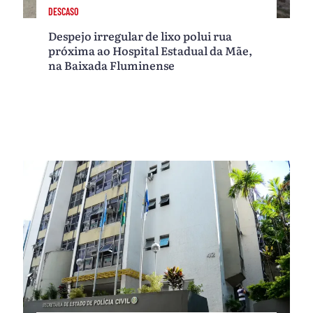
DESCASO
Despejo irregular de lixo polui rua
próxima ao Hospital Estadual da Mãe,
na Baixada Fluminense