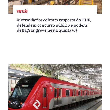
PRESSÃO
Metroviários cobram resposta do GDF,
defendem concurso público e podem
deflagrar greve nesta quinta (6)