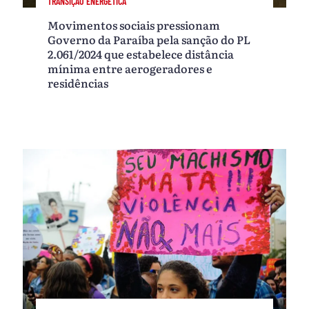
TRANSIÇÃO ENERGÉTICA
Movimentos sociais pressionam
Governo da Paraíba pela sanção do PL
2.061/2024 que estabelece distância
mínima entre aerogeradores e
residências