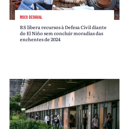
RISCO DESIGUAL
RS libera recursos à Defesa Civil diante
do El Niño sem concluir moradias das
enchentes de 2024