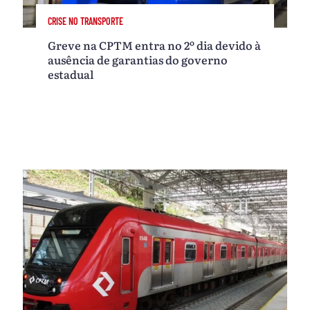
CRISE NO TRANSPORTE
Greve na CPTM entra no 2º dia devido à
ausência de garantias do governo
estadual