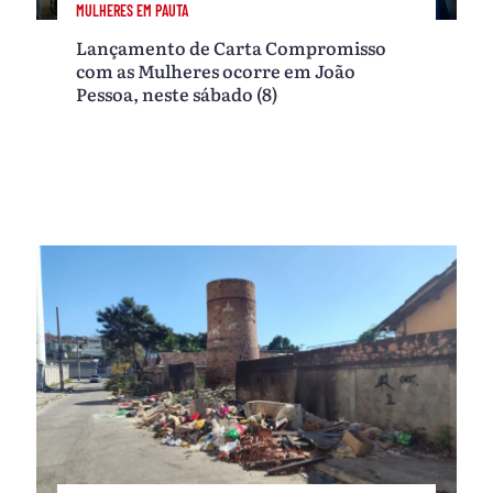
MULHERES EM PAUTA
Lançamento de Carta Compromisso
com as Mulheres ocorre em João
Pessoa, neste sábado (8)