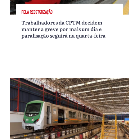
PELA REESTATIZAÇÃO
Trabalhadores da CPTM decidem
manter a greve por mais um dia e
paralisação seguirá na quarta-feira