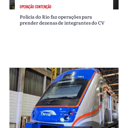
OPERAÇÃO CONTENÇÃO
Polícia do Rio faz operações para
prender dezenas de integrantes do CV