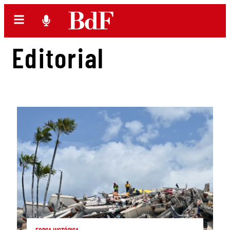
Editorial