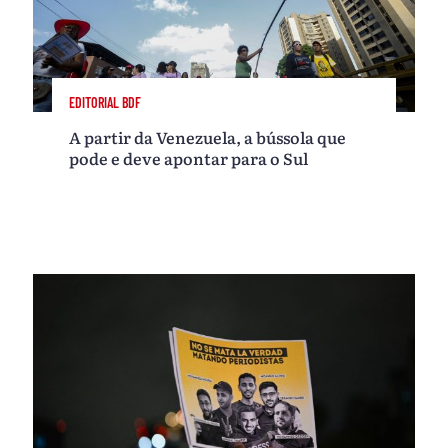
EDITORIAL BDF
A partir da Venezuela, a bússola que
pode e deve apontar para o Sul