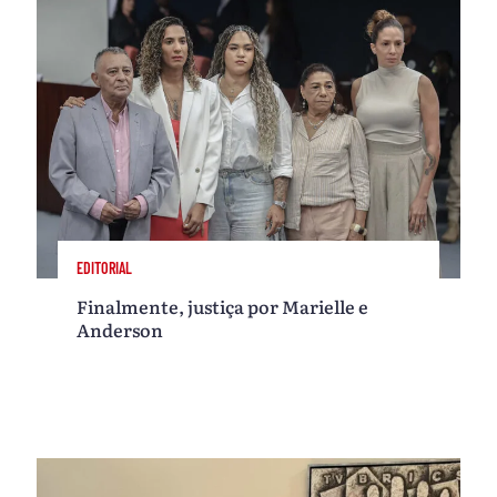
EDITORIAL
Finalmente, justiça por Marielle e
Anderson