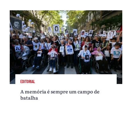
EDITORIAL
A memória é sempre um campo de
batalha