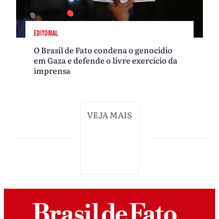
EDITORIAL
O Brasil de Fato condena o genocídio
em Gaza e defende o livre exercício da
imprensa
VEJA MAIS