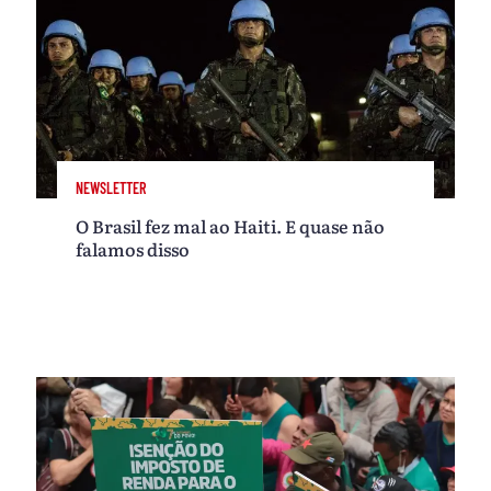
NEWSLETTER
O Brasil fez mal ao Haiti. E quase não
falamos disso