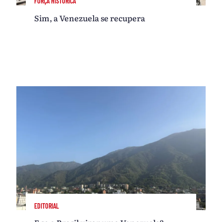
FORÇA HISTÓRICA
Sim, a Venezuela se recupera
EDITORIAL