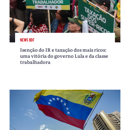
NEWS BDF
Isenção do IR e taxação dos mais ricos:
uma vitória do governo Lula e da classe
trabalhadora