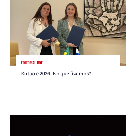
EDITORIAL BDF
Então é 2026. E o que fizemos?