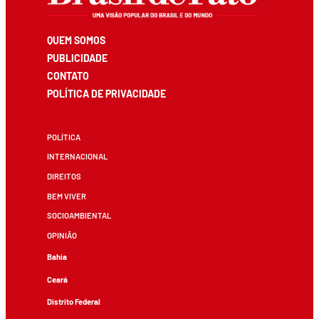
QUEM SOMOS
PUBLICIDADE
CONTATO
POLÍTICA DE PRIVACIDADE
POLÍTICA
INTERNACIONAL
DIREITOS
BEM VIVER
SOCIOAMBIENTAL
OPINIÃO
Bahia
Ceará
Distrito Federal