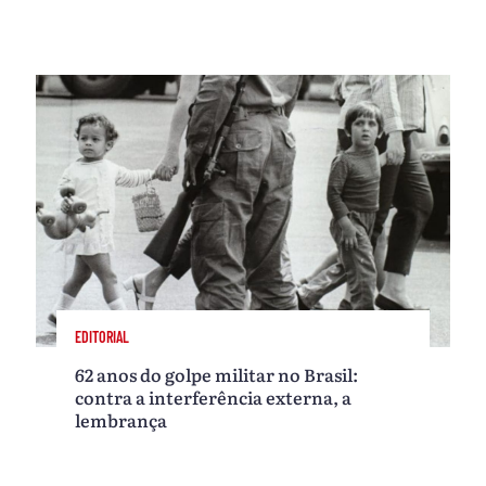
EDITORIAL
62 anos do golpe militar no Brasil:
contra a interferência externa, a
lembrança