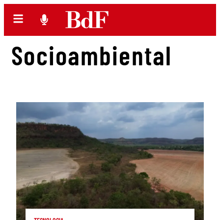
Socioambiental