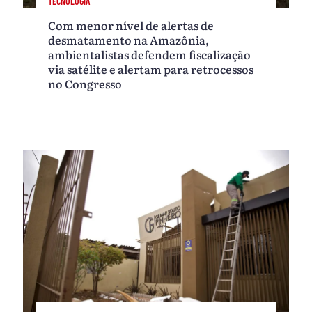
TECNOLOGIA
Com menor nível de alertas de
desmatamento na Amazônia,
ambientalistas defendem fiscalização
via satélite e alertam para retrocessos
no Congresso