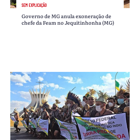
SEM EXPLICAÇÃO
Governo de MG anula exoneração de
chefe da Feam no Jequitinhonha (MG)