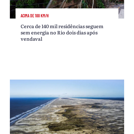
ACIMA DE 100 KM/H
Cerca de 140 mil residências seguem
sem energia no Rio dois dias após
vendaval