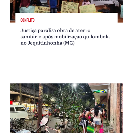
CONFLITO
Justiça paralisa obra de aterro
sanitário após mobilização quilombola
no Jequitinhonha (MG)