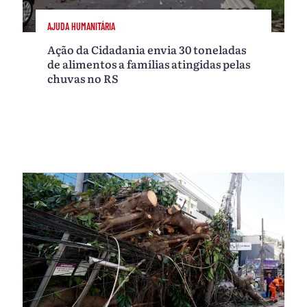
AJUDA HUMANITÁRIA
Ação da Cidadania envia 30 toneladas
de alimentos a famílias atingidas pelas
chuvas no RS