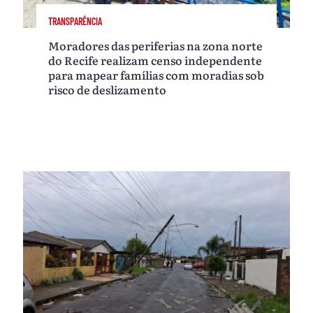
TRANSPARÊNCIA
Moradores das periferias na zona norte
do Recife realizam censo independente
para mapear famílias com moradias sob
risco de deslizamento