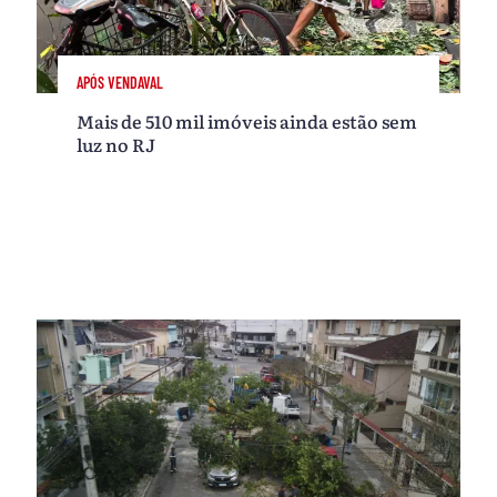
APÓS VENDAVAL
Mais de 510 mil imóveis ainda estão sem
luz no RJ