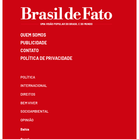
QUEM SOMOS
PUBLICIDADE
CONTATO
POLÍTICA DE PRIVACIDADE
POLÍTICA
INTERNACIONAL
DIREITOS
BEM VIVER
SOCIOAMBIENTAL
OPINIÃO
Bahia