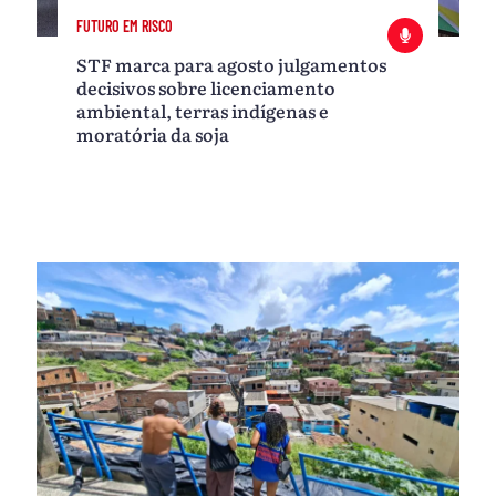
FUTURO EM RISCO
STF marca para agosto julgamentos
decisivos sobre licenciamento
ambiental, terras indígenas e
moratória da soja