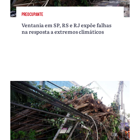
PREOCUPANTE
Ventania em SP, RS e RJ expõe falhas
na resposta a extremos climáticos