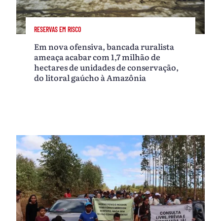
RESERVAS EM RISCO
Em nova ofensiva, bancada ruralista
ameaça acabar com 1,7 milhão de
hectares de unidades de conservação,
do litoral gaúcho à Amazônia