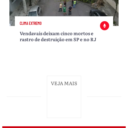
CLIMA EXTREMO
Vendavais deixam cinco mortos e
rastro de destruição em SP e no RJ
VEJA MAIS