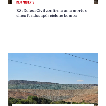
MEIO AMBIENTE
RS: Defesa Civil confirma uma morte e
cinco feridos após ciclone bomba