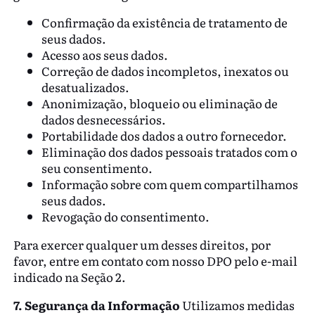
Confirmação da existência de tratamento de
seus dados.
Acesso aos seus dados.
Correção de dados incompletos, inexatos ou
desatualizados.
Anonimização, bloqueio ou eliminação de
dados desnecessários.
Portabilidade dos dados a outro fornecedor.
Eliminação dos dados pessoais tratados com o
seu consentimento.
Informação sobre com quem compartilhamos
seus dados.
Revogação do consentimento.
Para exercer qualquer um desses direitos, por
favor, entre em contato com nosso DPO pelo e-mail
indicado na Seção 2.
7. Segurança da Informação
Utilizamos medidas