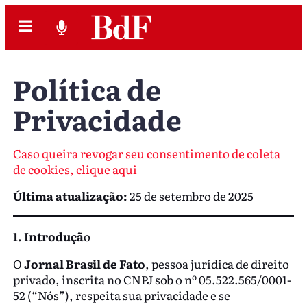
Política de
Privacidade
Caso queira revogar seu consentimento de coleta
de cookies, clique aqui
Última atualização:
25 de setembro de 2025
1. Introduçã
o
O
Jornal Brasil de Fato
, pessoa jurídica de direito
privado, inscrita no CNPJ sob o nº 05.522.565/0001-
52 (“Nós”), respeita sua privacidade e se