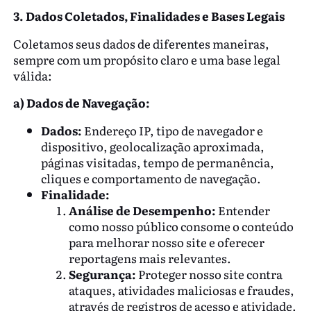
3. Dados Coletados, Finalidades e Bases Legais
Coletamos seus dados de diferentes maneiras,
sempre com um propósito claro e uma base legal
válida:
a) Dados de Navegação:
Dados:
Endereço IP, tipo de navegador e
dispositivo, geolocalização aproximada,
páginas visitadas, tempo de permanência,
cliques e comportamento de navegação.
Finalidade:
Análise de Desempenho:
Entender
como nosso público consome o conteúdo
para melhorar nosso site e oferecer
reportagens mais relevantes.
Segurança:
Proteger nosso site contra
ataques, atividades maliciosas e fraudes,
através de registros de acesso e atividade.