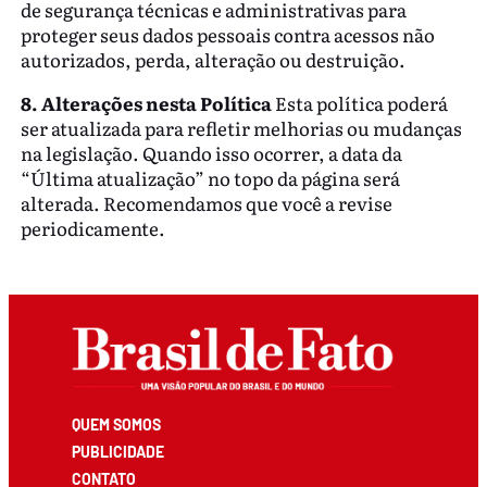
de segurança técnicas e administrativas para
proteger seus dados pessoais contra acessos não
autorizados, perda, alteração ou destruição.
8. Alterações nesta Política
Esta política poderá
ser atualizada para refletir melhorias ou mudanças
na legislação. Quando isso ocorrer, a data da
“Última atualização” no topo da página será
alterada. Recomendamos que você a revise
periodicamente.
QUEM SOMOS
PUBLICIDADE
CONTATO