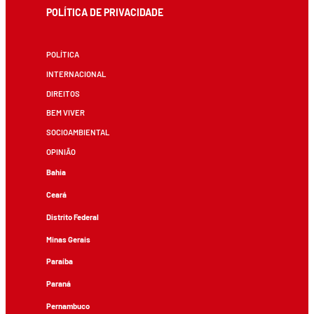
POLÍTICA DE PRIVACIDADE
POLÍTICA
INTERNACIONAL
DIREITOS
BEM VIVER
SOCIOAMBIENTAL
OPINIÃO
Bahia
Ceará
Distrito Federal
Minas Gerais
Paraíba
Paraná
Pernambuco