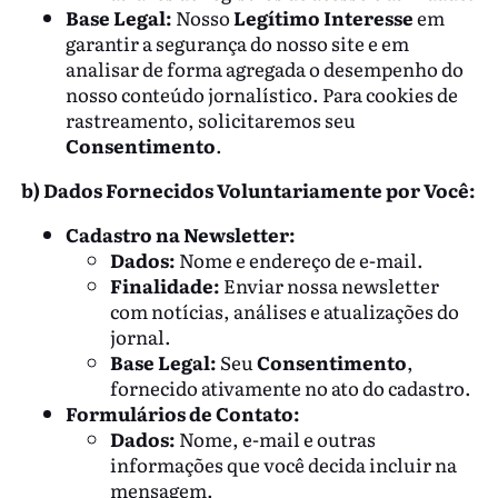
Base Legal:
Nosso
Legítimo Interesse
em
garantir a segurança do nosso site e em
analisar de forma agregada o desempenho do
nosso conteúdo jornalístico. Para cookies de
rastreamento, solicitaremos seu
Consentimento
.
b) Dados Fornecidos Voluntariamente por Você:
Cadastro na Newsletter:
Dados:
Nome e endereço de e-mail.
Finalidade:
Enviar nossa newsletter
com notícias, análises e atualizações do
jornal.
Base Legal:
Seu
Consentimento
,
fornecido ativamente no ato do cadastro.
Formulários de Contato:
Dados:
Nome, e-mail e outras
informações que você decida incluir na
mensagem.