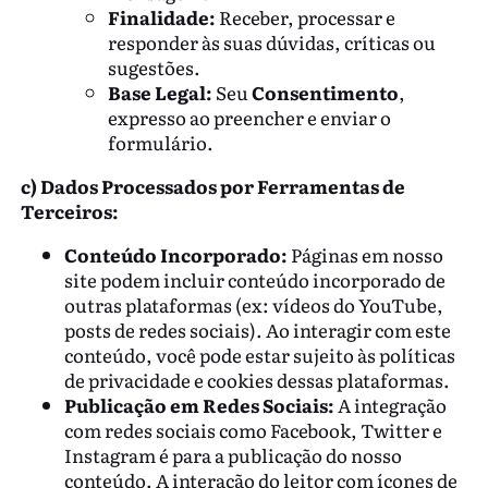
Finalidade:
Receber, processar e
responder às suas dúvidas, críticas ou
sugestões.
Base Legal:
Seu
Consentimento
,
expresso ao preencher e enviar o
formulário.
c) Dados Processados por Ferramentas de
Terceiros:
Conteúdo Incorporado:
Páginas em nosso
site podem incluir conteúdo incorporado de
outras plataformas (ex: vídeos do YouTube,
posts de redes sociais). Ao interagir com este
conteúdo, você pode estar sujeito às políticas
de privacidade e cookies dessas plataformas.
Publicação em Redes Sociais:
A integração
com redes sociais como Facebook, Twitter e
Instagram é para a publicação do nosso
conteúdo. A interação do leitor com ícones de