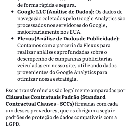
de forma rápida e segura.
Google LLC (Análise de Dados):
Os dados de
navegação coletados pelo Google Analytics são
processados nos servidores do Google,
majoritariamente nos EUA.
Plexus (Análise de Dados de Publicidade):
Contamos com a parceria da Plexus para
realizar análises aprofundadas sobre o
desempenho de campanhas publicitárias
veiculadas em nosso site, utilizando dados
provenientes do Google Analytics para
otimizar nossa estratégia.
Essas transferências são legalmente amparadas por
Cláusulas Contratuais Padrão (Standard
Contractual Clauses – SCCs)
firmadas com cada
um desses provedores, que os obrigam a seguir
padrões de proteção de dados compatíveis com a
LGPD.