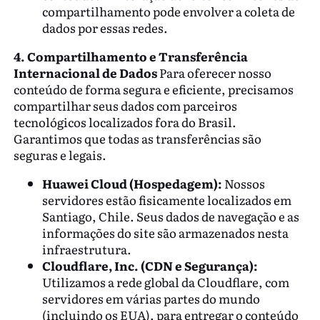
compartilhamento pode envolver a coleta de
dados por essas redes.
4. Compartilhamento e Transferência
Internacional de Dados
Para oferecer nosso
conteúdo de forma segura e eficiente, precisamos
compartilhar seus dados com parceiros
tecnológicos localizados fora do Brasil.
Garantimos que todas as transferências são
seguras e legais.
Huawei Cloud (Hospedagem):
Nossos
servidores estão fisicamente localizados em
Santiago, Chile. Seus dados de navegação e as
informações do site são armazenados nesta
infraestrutura.
Cloudflare, Inc. (CDN e Segurança):
Utilizamos a rede global da Cloudflare, com
servidores em várias partes do mundo
(incluindo os EUA), para entregar o conteúdo