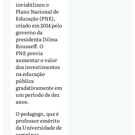
inviabilizou o
Plano Nacional de
Educação (PNE),
criado em 2014 pelo
governo da
presidenta Dilma
Rousseff. O
PNE previa
aumentar o valor
dos investimentos
na educação
pública
gradativamente em
um período de dez
anos.
O pedagogo, que é
professor emérito
da Universidade de
campinas