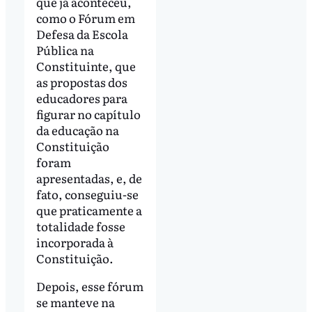
que já aconteceu,
como o Fórum em
Defesa da Escola
Pública na
Constituinte, que
as propostas dos
educadores para
figurar no capítulo
da educação na
Constituição
foram
apresentadas, e, de
fato, conseguiu-se
que praticamente a
totalidade fosse
incorporada à
Constituição.
Depois, esse fórum
se manteve na