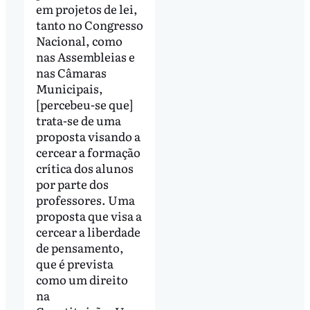
em projetos de lei,
tanto no Congresso
Nacional, como
nas Assembleias e
nas Câmaras
Municipais,
[percebeu-se que]
trata-se de uma
proposta visando a
cercear a formação
crítica dos alunos
por parte dos
professores. Uma
proposta que visa a
cercear a liberdade
de pensamento,
que é prevista
como um direito
na