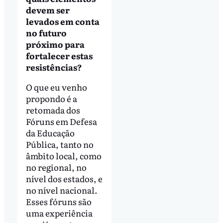
devem ser
levados em conta
no futuro
próximo para
fortalecer estas
resistências?
O que eu venho
propondo é a
retomada dos
Fóruns em Defesa
da Educação
Pública, tanto no
âmbito local, como
no regional, no
nível dos estados, e
no nível nacional.
Esses fóruns são
uma experiência