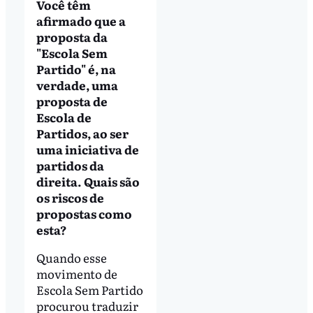
Você têm
afirmado que a
proposta da
"Escola Sem
Partido" é, na
verdade, uma
proposta de
Escola de
Partidos, ao ser
uma iniciativa de
partidos da
direita. Quais são
os riscos de
propostas como
esta?
Quando esse
movimento de
Escola Sem Partido
procurou traduzir