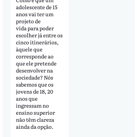
adolescente de 15
anos vai ter um
projeto de
vida para poder
escolher já entre os
cinco itinerários,
àquele que
corresponde ao
que ele pretende
desenvolver na
sociedade? Nós
sabemos que os
jovens de 18, 20
anos que
ingressam no
ensino superior
não têm clareza
ainda da opção.