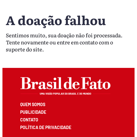
A doação falhou
Sentimos muito, sua doação não foi processada.
Tente novamente ou entre em contato com o
suporte do site.
QUEM SOMOS
PUBLICIDADE
CONTATO
POLÍTICA DE PRIVACIDADE