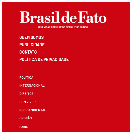
QUEM SOMOS
PUBLICIDADE
CONTATO
POLÍTICA DE PRIVACIDADE
POLÍTICA
INTERNACIONAL
DIREITOS
BEM VIVER
SOCIOAMBIENTAL
OPINIÃO
Bahia