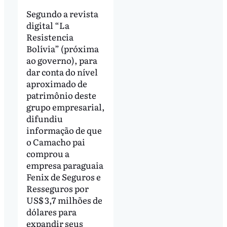
Segundo a revista
digital “La
Resistencia
Bolívia” (próxima
ao governo), para
dar conta do nível
aproximado de
patrimônio deste
grupo empresarial,
difundiu
informação de que
o Camacho pai
comprou a
empresa paraguaia
Fenix de Seguros e
Resseguros por
US$ 3,7 milhões de
dólares para
expandir seus