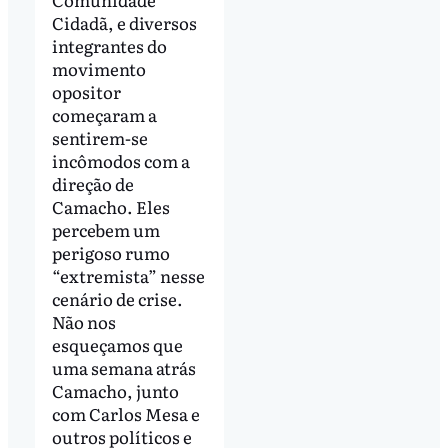
Cidadã, e diversos
integrantes do
movimento
opositor
começaram a
sentirem-se
incômodos com a
direção de
Camacho. Eles
percebem um
perigoso rumo
“extremista” nesse
cenário de crise.
Não nos
esqueçamos que
uma semana atrás
Camacho, junto
com Carlos Mesa e
outros políticos e