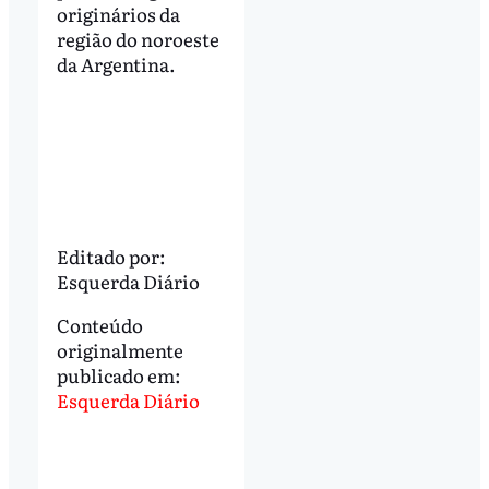
originários da
região do noroeste
da Argentina.
Editado por:
Esquerda Diário
Conteúdo
originalmente
publicado em:
Esquerda Diário