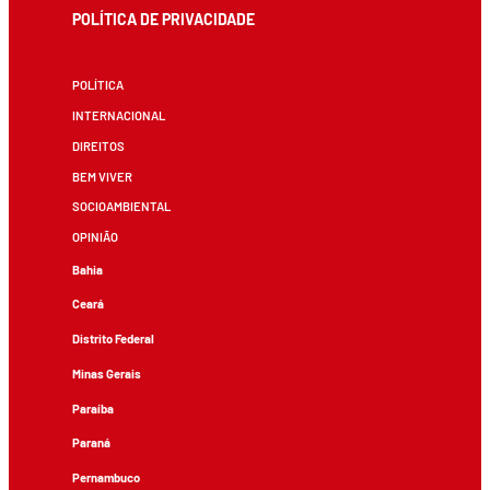
POLÍTICA DE PRIVACIDADE
POLÍTICA
INTERNACIONAL
DIREITOS
BEM VIVER
SOCIOAMBIENTAL
OPINIÃO
Bahia
Ceará
Distrito Federal
Minas Gerais
Paraíba
Paraná
Pernambuco