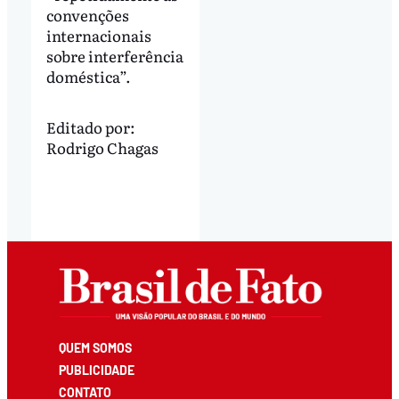
convenções
internacionais
sobre interferência
doméstica”.
Editado por:
Rodrigo Chagas
QUEM SOMOS
PUBLICIDADE
CONTATO