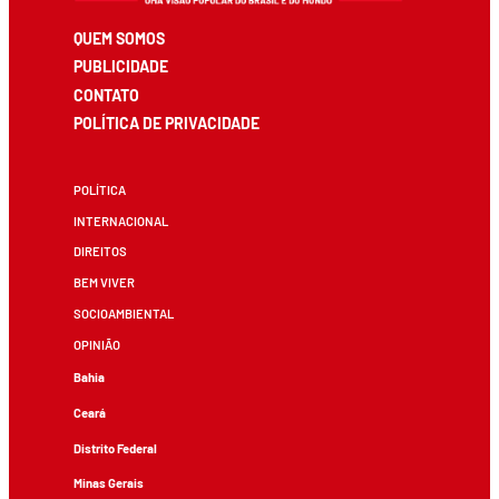
QUEM SOMOS
PUBLICIDADE
CONTATO
POLÍTICA DE PRIVACIDADE
POLÍTICA
INTERNACIONAL
DIREITOS
BEM VIVER
SOCIOAMBIENTAL
OPINIÃO
Bahia
Ceará
Distrito Federal
Minas Gerais