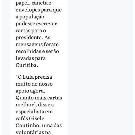
papel, caneta e
envelopes para que
a população
pudesse escrever
cartas para o
presidente. As
mensagens foram
recolhidas e serão
levadas para
Curitiba.
"O Lula precisa
muito do nosso
apoio agora.
Quanto mais cartas
melhor", disse a
especialista em
cafés Gisele
Coutinho, uma das
voluntárias na