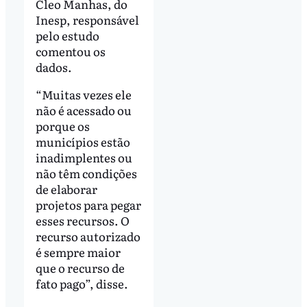
Cleo Manhas, do
Inesp, responsável
pelo estudo
comentou os
dados.
“Muitas vezes ele
não é acessado ou
porque os
municípios estão
inadimplentes ou
não têm condições
de elaborar
projetos para pegar
esses recursos. O
recurso autorizado
é sempre maior
que o recurso de
fato pago”, disse.