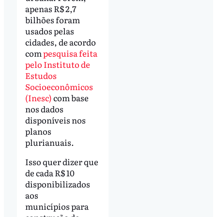
apenas R$ 2,7
bilhões foram
usados pelas
cidades, de acordo
com
pesquisa feita
pelo Instituto de
Estudos
Socioeconômicos
(Inesc)
com base
nos dados
disponíveis nos
planos
plurianuais.
Isso quer dizer que
de cada R$ 10
disponibilizados
aos
municípios para