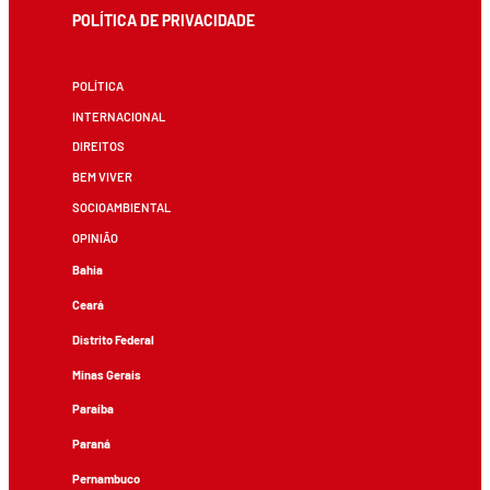
POLÍTICA DE PRIVACIDADE
POLÍTICA
INTERNACIONAL
DIREITOS
BEM VIVER
SOCIOAMBIENTAL
OPINIÃO
Bahia
Ceará
Distrito Federal
Minas Gerais
Paraíba
Paraná
Pernambuco