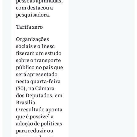
pessoas apinhadas,
com destacou a
pesquisadora.
Tarifa zero
Organizações
sociais e o Inesc
fizeram um estudo
sobre o transporte
público no país que
será apresentado
nesta quarta-feira
(30), na Câmara
dos Deputados, em
Brasília.
O resultado aponta
que é possível a
adoção de políticas
para reduzir ou