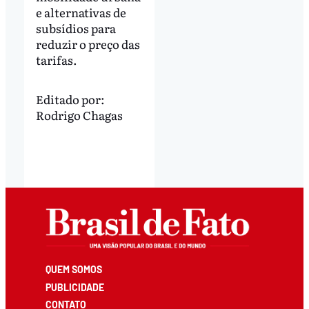
e alternativas de
subsídios para
reduzir o preço das
tarifas.
Editado por:
Rodrigo Chagas
QUEM SOMOS
PUBLICIDADE
CONTATO