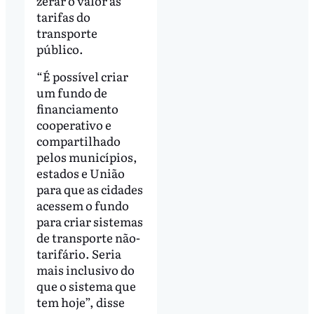
zerar o valor as
tarifas do
transporte
público.
“É possível criar
um fundo de
financiamento
cooperativo e
compartilhado
pelos municípios,
estados e União
para que as cidades
acessem o fundo
para criar sistemas
de transporte não-
tarifário. Seria
mais inclusivo do
que o sistema que
tem hoje”, disse