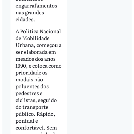
engarrafamentos
nas grandes
cidades.
A Política Nacional
de Mobilidade
Urbana, começou a
ser elaborada em
meados dos anos
1990, e coloca como
prioridade os
modais não
poluentes dos
pedestres e
ciclistas, seguido
do transporte
público. Rápido,
pontual e
confortável. Sem