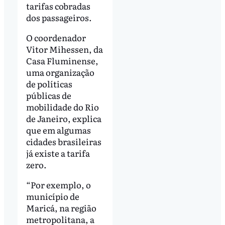
tarifas cobradas
dos passageiros.
O coordenador
Vitor Mihessen, da
Casa Fluminense,
uma organização
de políticas
públicas de
mobilidade do Rio
de Janeiro, explica
que em algumas
cidades brasileiras
já existe a tarifa
zero.
“Por exemplo, o
município de
Maricá, na região
metropolitana, a