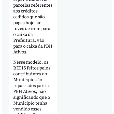
parcelas referentes
aos créditos
cedidos que são
pagas hoje, ao
invés de irem para
o caixa da
Prefeitura, vão
para o caixa da PBH
Ativos.
Nesse modelo, os
REFIS feitos pelos
contribuintes do
Município são
repassados para a
PBH Ativos, não
significando que o
Município tenha
vendido esses