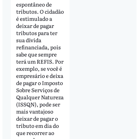
espontâneo de
tributos. O cidadão
é estimulado a
deixar de pagar
tributos para ter
sua dívida
refinanciada, pois
sabe que sempre
terá um REFIS. Por
exemplo, se você é
empresário e deixa
de pagar o Imposto
Sobre Serviços de
Qualquer Natureza
(ISSQN), pode ser
mais vantajoso
deixar de pagar o
tributo em dia do
que recorrer ao