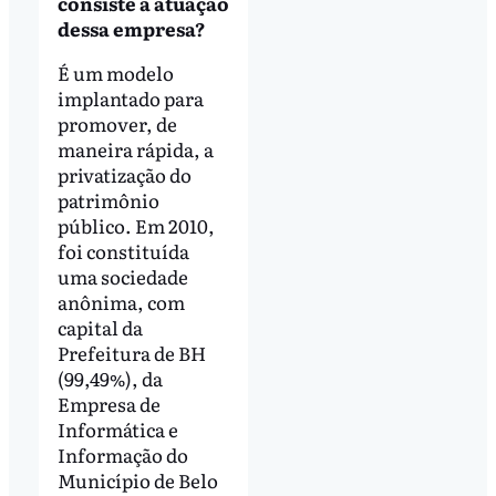
consiste a atuação
dessa empresa?
É um modelo
implantado para
promover, de
maneira rápida, a
privatização do
patrimônio
público. Em 2010,
foi constituída
uma sociedade
anônima, com
capital da
Prefeitura de BH
(99,49%), da
Empresa de
Informática e
Informação do
Município de Belo