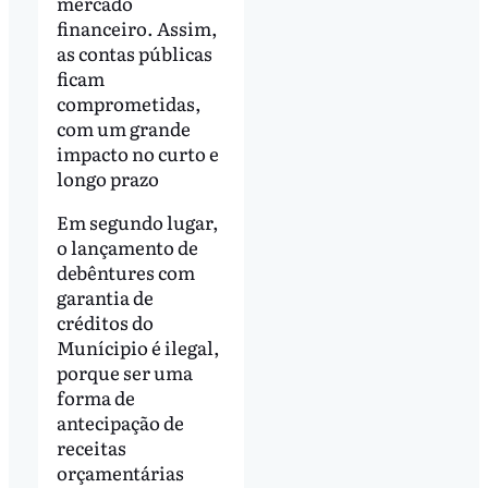
mercado
financeiro. Assim,
as contas públicas
ficam
comprometidas,
com um grande
impacto no curto e
longo prazo
Em segundo lugar,
o lançamento de
debêntures com
garantia de
créditos do
Munícipio é ilegal,
porque ser uma
forma de
antecipação de
receitas
orçamentárias