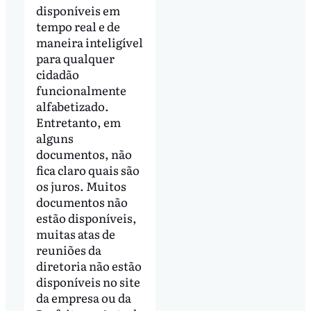
disponíveis em
tempo real e de
maneira inteligível
para qualquer
cidadão
funcionalmente
alfabetizado.
Entretanto, em
alguns
documentos, não
fica claro quais são
os juros. Muitos
documentos não
estão disponíveis,
muitas atas de
reuniões da
diretoria não estão
disponíveis no site
da empresa ou da