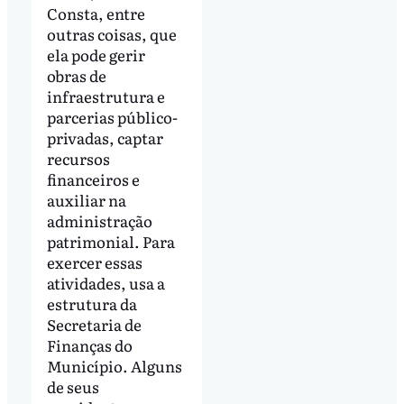
Consta, entre
outras coisas, que
ela pode gerir
obras de
infraestrutura e
parcerias público-
privadas, captar
recursos
financeiros e
auxiliar na
administração
patrimonial. Para
exercer essas
atividades, usa a
estrutura da
Secretaria de
Finanças do
Município. Alguns
de seus